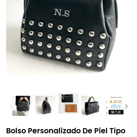
Bolso Personalizado De Piel Tipo