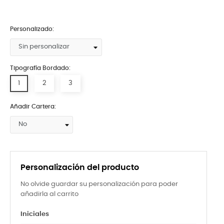
Personalizado:
Tipografía Bordado:
1
2
3
Añadir Cartera:
Personalización del producto
No olvide guardar su personalización para poder
añadirla al carrito
Iniciales