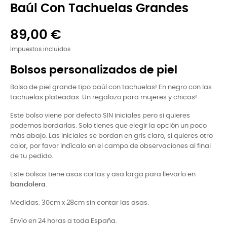
Baúl Con Tachuelas Grandes
89,00 €
Impuestos incluidos
Bolsos personalizados de piel
Bolso de piel grande tipo baúl con tachuelas! En negro con las
tachuelas plateadas. Un regalazo para mujeres y chicas!
Este bolso viene por defecto SIN iniciales pero si quieres
podemos bordarlas. Solo tienes que elegir la opción un poco
más abajo. Las iniciales se bordan en gris claro, si quieres otro
color, por favor indícalo en el campo de observaciones al final
de tu pedido.
Este bolsos tiene asas cortas y asa larga para llevarlo en
bandolera
.
Medidas: 30cm x 28cm sin contar las asas.
Envío en 24 horas a toda España.