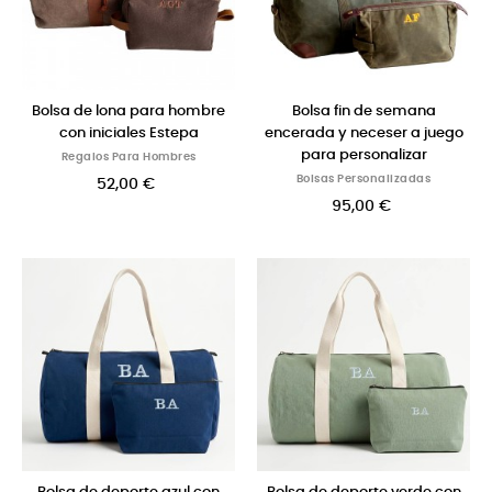
Bolsa de lona para hombre
Bolsa fin de semana
con iniciales Estepa
encerada y neceser a juego
para personalizar
Regalos Para Hombres
Bolsas Personalizadas
52,00 €
95,00 €