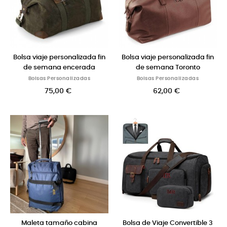
Bolsa viaje personalizada fin
Bolsa viaje personalizada fin
de semana encerada
de semana Toronto
Bolsas Personalizadas
Bolsas Personalizadas
75,00 €
62,00 €
Maleta tamaño cabina
Bolsa de Viaje Convertible 3