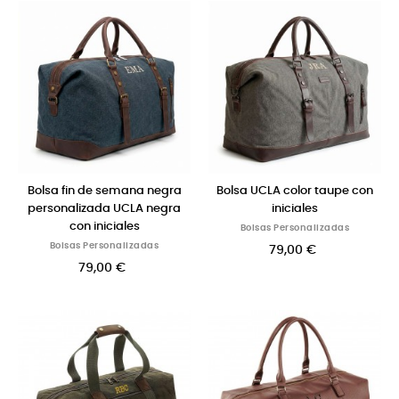
Bolsa fin de semana negra
Bolsa UCLA color taupe con
personalizada UCLA negra
iniciales
con iniciales
Bolsas Personalizadas
Bolsas Personalizadas
79,00 €
79,00 €