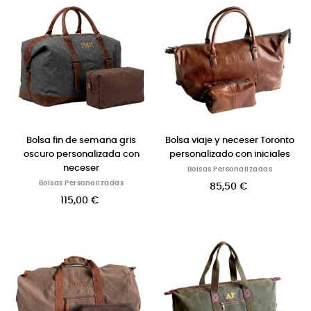
Bolsa fin de semana gris
Bolsa viaje y neceser Toronto
oscuro personalizada con
personalizado con iniciales
neceser
Bolsas Personalizadas
Bolsas Personalizadas
85,50 €
115,00 €