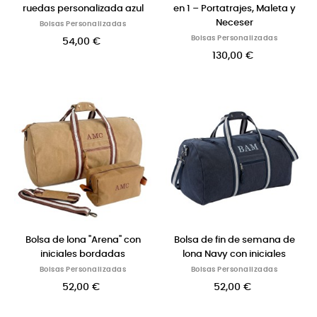
ruedas personalizada azul
en 1 – Portatrajes, Maleta y
Neceser
Bolsas Personalizadas
Bolsas Personalizadas
54,00 €
130,00 €
Bolsa de lona "Arena" con
Bolsa de fin de semana de
iniciales bordadas
lona Navy con iniciales
Bolsas Personalizadas
Bolsas Personalizadas
52,00 €
52,00 €