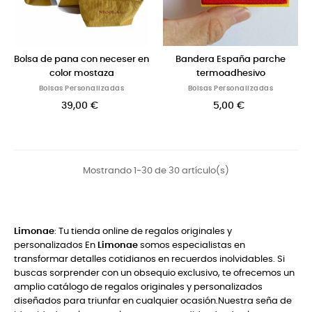
Bolsa de pana con neceser en
Bandera España parche
color mostaza
termoadhesivo
Bolsas Personalizadas
Bolsas Personalizadas
39,00 €
5,00 €
Mostrando 1-30 de 30 artículo(s)
Limonae
: Tu tienda online de regalos originales y
personalizados En
Limonae
somos especialistas en
transformar detalles cotidianos en recuerdos inolvidables. Si
buscas sorprender con un obsequio exclusivo, te ofrecemos un
amplio catálogo de regalos originales y personalizados
diseñados para triunfar en cualquier ocasión.Nuestra seña de