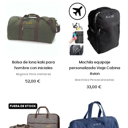
Bolsa de lona kaki para
Mochila equipaje
hombre con iniciales
personalizada Viaje Cabina
Avion
Regalos Para Hombres
Mochilas Personalizadas
52,00 €
33,00 €
FUERA DE STOCK