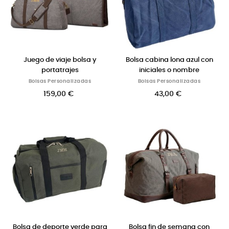
Juego de viaje bolsa y
Bolsa cabina lona azul con
portatrajes
iniciales o nombre
Bolsas Personalizadas
Bolsas Personalizadas
159,00 €
43,00 €
Bolsa de deporte verde para
Bolsa fin de semana con