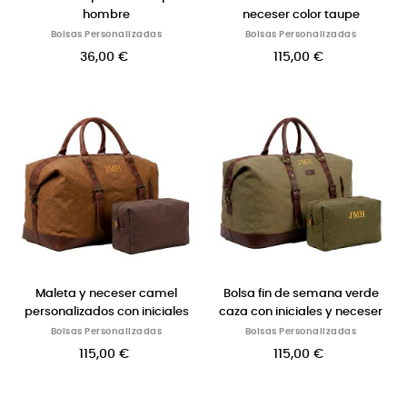
hombre
neceser color taupe
Bolsas Personalizadas
Bolsas Personalizadas
36,00 €
115,00 €
Maleta y neceser camel
Bolsa fin de semana verde
personalizados con iniciales
caza con iniciales y neceser
Bolsas Personalizadas
Bolsas Personalizadas
115,00 €
115,00 €