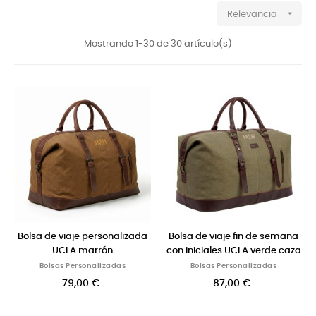

Relevancia
Mostrando 1-30 de 30 artículo(s)
Bolsa de viaje personalizada
Bolsa de viaje fin de semana
UCLA marrón
con iniciales UCLA verde caza
Bolsas Personalizadas
Bolsas Personalizadas
79,00 €
87,00 €