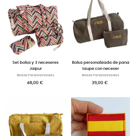
Set bolsa y 3 neceseres
Bolsa personalizada de pana
Jaipur
taupe con neceser
Bolsas Personalizadas
Bolsas Personalizadas
48,00 €
39,00 €