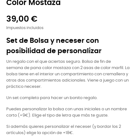
Color Mostaza
39,00 €
Impuestos incluidos
Set de Bolsa y neceser con
posibilidad de personalizar
Un regalo con el que aciertas seguro. Bolsa de fin de
semana de pana color mostaza con 2 asas de color marfil. La
bolsa tiene en el interior un compartimiento con cremallera y
otros dos compartimientos adicionales. Viene a juego con un
práctico neceser.
Un set completo para hacer un bonito regalo.
Puedes personalizar la bolsa con unas iniciales o un nombre
corto (+9€). Elige el tipo de letra que más te guste.
Si además quieres personalizar el neceser (y bordar los 2
artículos) elige la opción de +18€.