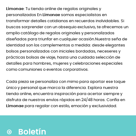
Limonae
: Tu tienda online de regalos originales y
personalizados En
Limonae
somos especialistas en
transformar detalles cotidianos en recuerdos inolvidables. Si
buscas sorprender con un obsequio exclusivo, te ofrecemos un
amplio catálogo de regalos originales y personalizados
diseñados para triunfar en cualquier ocasión.Nuestra seña de
identidad son los complementos a medida: desde elegantes
bolsos personalizados con iniciales bordadas, neceseres y
prácticas bolsas de viaje, hasta una cuidada selección de
detalles para hombres, mujeres y celebraciones especiales
como comuniones o eventos corporativos.
Cada pieza se personaliza con mimo para aportar ese toque
único y personal que marca la diferencia. Explora nuestra
tienda online, encuentra inspiración para acertar siempre y
disfruta de nuestros envíos rápidos en 24/48 horas. Confía en
Limonae
para regalar con estilo, emoción y exclusividad.
Boletín