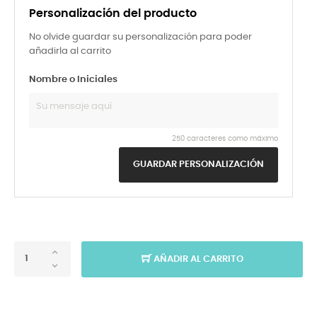
Personalización del producto
No olvide guardar su personalización para poder
añadirla al carrito
Nombre o Iniciales
250 caracteres como máximo
GUARDAR PERSONALIZACIÓN
AÑADIR AL CARRITO