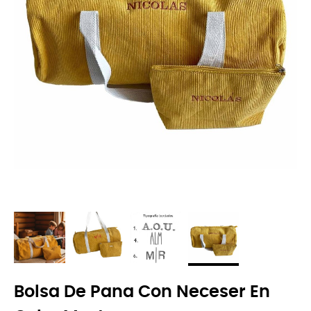
Bolsa De Pana Con Neceser En