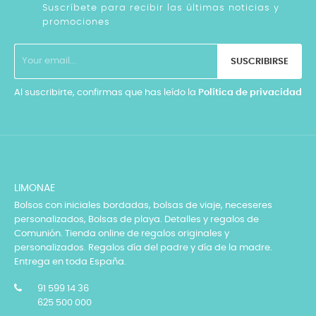
Suscríbete para recibir las últimas noticias y
promociones
SUSCRIBIRSE
Al suscribirte, confirmas que has leído la
Política de privacidad
LIMONAE
Bolsos con iniciales bordadas, bolsas de viaje, neceseres
personalizados, Bolsas de playa. Detalles y regalos de
Comunión. Tienda online de regalos originales y
personalizados. Regalos día del padre y día de la madre.
Entrega en toda España.
91 599 14 36
625 500 000