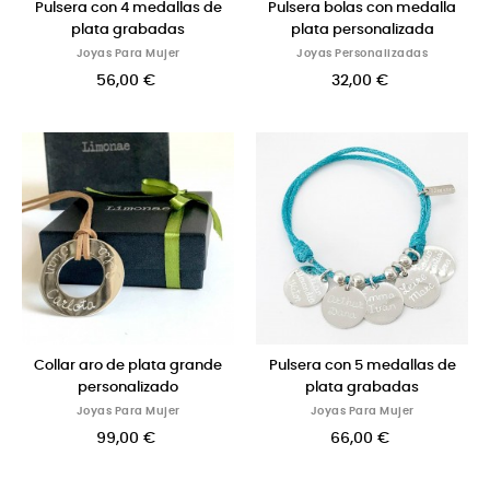
Pulsera con 4 medallas de
Pulsera bolas con medalla
plata grabadas
plata personalizada
Joyas Para Mujer
Joyas Personalizadas
56,00 €
32,00 €
Collar aro de plata grande
Pulsera con 5 medallas de
personalizado
plata grabadas
Joyas Para Mujer
Joyas Para Mujer
99,00 €
66,00 €