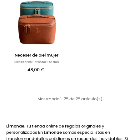
Neceser de piel mujer
Neceseres Personalizados
48,00 €
Mostrando 1-25 de 25 artículo(s)
Limonae
: Tu tienda online de regalos originales y
personalizados En
Limonae
somos especialistas en
transformar detalles cotidianos en recuerdos inolvidables. Si