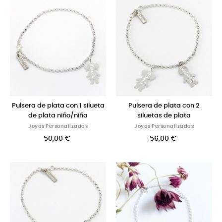
Pulsera de plata con 1 silueta
Pulsera de plata con 2
de plata niño/niña
siluetas de plata
Joyas Personalizadas
Joyas Personalizadas
50,00 €
56,00 €