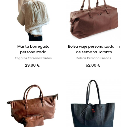
Manta borreguito
Bolsa viaje personalizada fin
personalizada
de semana Toronto
Regalos Personalizados
Bolsas Personalizadas
29,90 €
62,00 €