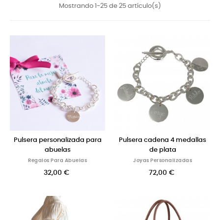
Mostrando 1-25 de 25 artículo(s)
Pulsera personalizada para
Pulsera cadena 4 medallas
abuelas
de plata
Regalos Para Abuelas
Joyas Personalizadas
32,00 €
72,00 €