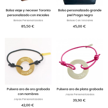
Bolsa viaje y neceser Toronto
Bolso personalizado grande
personalizado con iniciales
piel Praga negro
Bolsas Personalizadas
Bolsos Con Iniciales
85,50 €
45,00 €
Pulsera aro de oro grabada
Pulsera aro de plata grabada
con nombres
Joyas Personalizadas
Joyas Personalizadas
39,90 €
42,00 €