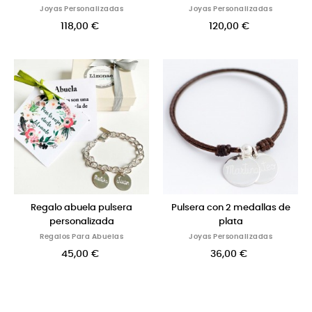
Joyas Personalizadas
Joyas Personalizadas
118,00 €
120,00 €
Regalo abuela pulsera
Pulsera con 2 medallas de
personalizada
plata
Regalos Para Abuelas
Joyas Personalizadas
45,00 €
36,00 €