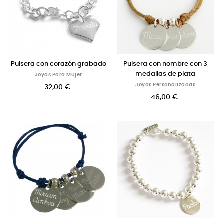
Pulsera con corazón grabado
Pulsera con nombre con 3
medallas de plata
Joyas Para Mujer
Joyas Personalizadas
32,00 €
46,00 €