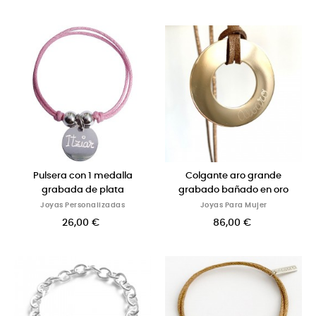
Pulsera con 1 medalla
Colgante aro grande
grabada de plata
grabado bañado en oro
Joyas Personalizadas
Joyas Para Mujer
26,00 €
86,00 €