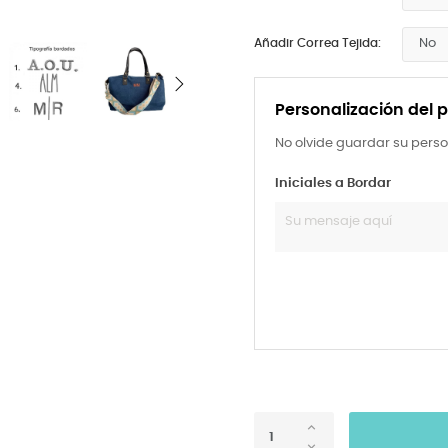
Añadir Correa Tejida:
Personalización del 
No olvide guardar su perso
Iniciales a Bordar