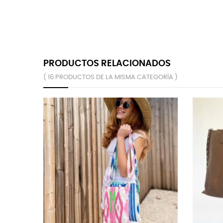
PRODUCTOS RELACIONADOS
( 16 PRODUCTOS DE LA MISMA CATEGORÍA )