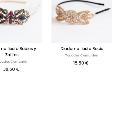
ma fiesta Rubies y
Diadema fiesta Rocio
Zafiros
Tocados Comunión
cados Comunión
15,50 €
38,50 €