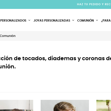
HAZ TU PEDIDO Y RE
 PERSONALIZADOS
JOYAS PERSONALIZADAS
COMUNIÓN
¿PARA
 Comunión
ción de tocados, diademas y coronas de
nión.