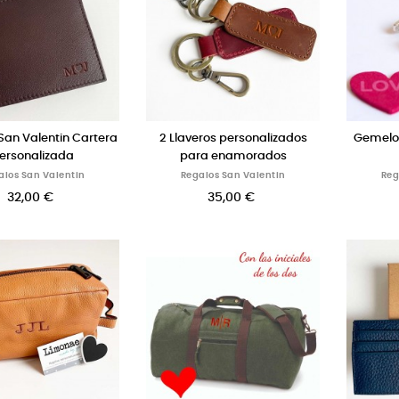
San Valentin Cartera
2 Llaveros personalizados
Gemelos
ersonalizada
para enamorados
alos San Valentin
Regalos San Valentin
Reg
32,00 €
35,00 €