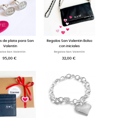
 de plata para San
Regalos San Valentin Bolso
Valentin
con iniciales
alos San Valentin
Regalos San Valentin
95,00 €
32,00 €