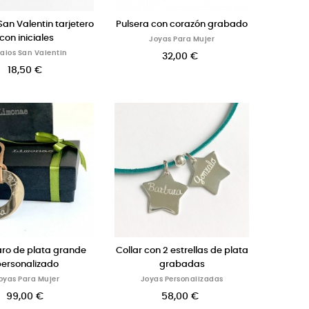
an Valentin tarjetero
Pulsera con corazón grabado
con iniciales
Joyas Para Mujer
alos San Valentin
32,00 €
18,50 €
aro de plata grande
Collar con 2 estrellas de plata
ersonalizado
grabadas
oyas Para Mujer
Joyas Personalizadas
99,00 €
58,00 €