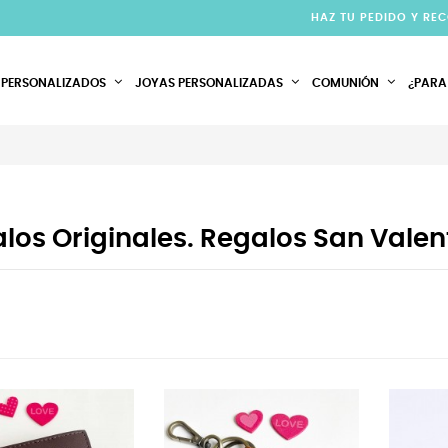
HAZ TU PEDIDO Y RE
 PERSONALIZADOS
JOYAS PERSONALIZADAS
COMUNIÓN
¿PARA
los Originales. Regalos San Valen