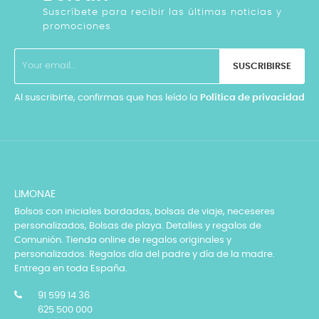
Suscríbete para recibir las últimas noticias y
promociones
SUSCRIBIRSE
Al suscribirte, confirmas que has leído la
Política de privacidad
LIMONAE
Bolsos con iniciales bordadas, bolsas de viaje, neceseres
personalizados, Bolsas de playa. Detalles y regalos de
Comunión. Tienda online de regalos originales y
personalizados. Regalos día del padre y día de la madre.
Entrega en toda España.
91 599 14 36
625 500 000