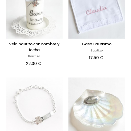
Vela bautizo con nombre y
Gasa Bautismo
fecha
Bautizo
Bautizo
17,50 €
22,00 €