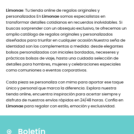
Limonae
: Tu tienda online de regalos originales y
personalizados En
Limonae
somos especialistas en
transformar detalles cotidianos en recuerdos inolvidables. Si
buscas sorprender con un obsequio exclusivo, te ofrecemos un
amplio catálogo de regalos originales y personalizados
diseñados para triunfar en cualquier ocasión.Nuestra seña de
identidad son los complementos a medida: desde elegantes
bolsos personalizados con iniciales bordadas, neceseres y
prácticas bolsas de viaje, hasta una cuidada selección de
detalles para hombres, mujeres y celebraciones especiales
como comuniones o eventos corporativos.
Cada pieza se personaliza con mimo para aportar ese toque
único y personal que marca la diferencia. Explora nuestra
tienda online, encuentra inspiración para acertar siempre y
disfruta de nuestros envíos rápidos en 24/48 horas. Confía en
Limonae
para regalar con estilo, emoción y exclusividad.
Boletín