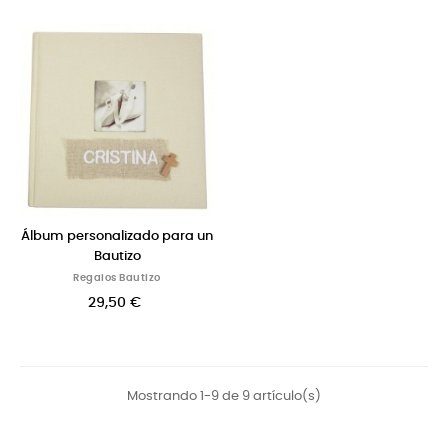
Álbum personalizado para un
Bautizo
Regalos Bautizo
29,50 €
Mostrando 1-9 de 9 artículo(s)