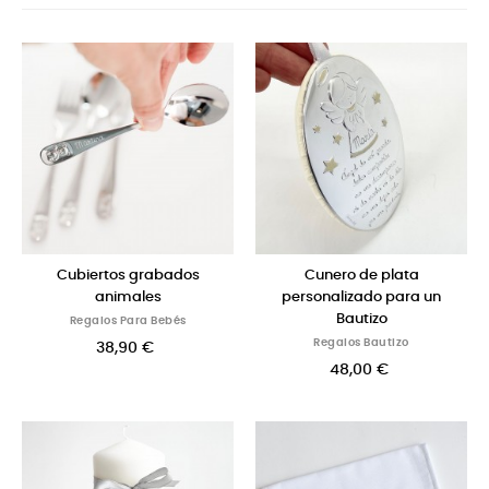
Cubiertos grabados
Cunero de plata
animales
personalizado para un
Bautizo
Regalos Para Bebés
Regalos Bautizo
38,90 €
48,00 €