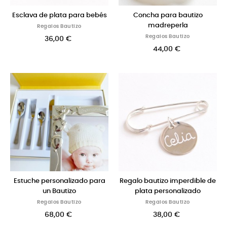
Esclava de plata para bebés
Concha para bautizo
madreperla
Regalos Bautizo
Regalos Bautizo
36,00 €
44,00 €
Estuche personalizado para
Regalo bautizo imperdible de
un Bautizo
plata personalizado
Regalos Bautizo
Regalos Bautizo
68,00 €
38,00 €