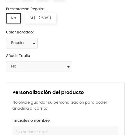
Presentación Regalo:
No
Si (+2.50€)
Color Bordado:
Añadir Toalla:
Personalización del producto
No olvide guardar su personalización para poder
añadirla al carrito
Iniciales o nombre