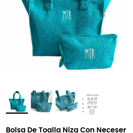
Bolsa De Toalla Niza Con Neceser