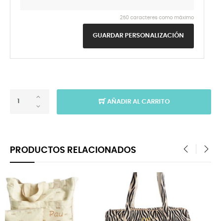
250 caracteres como máximo
GUARDAR PERSONALIZACIÓN
AÑADIR AL CARRITO
PRODUCTOS RELACIONADOS
‹
›