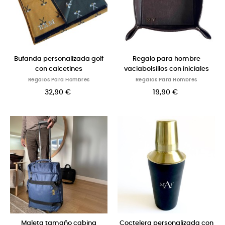
Bufanda personalizada golf
Regalo para hombre
con calcetines
vaciabolsillos con iniciales
Regalos Para Hombres
Regalos Para Hombres
32,90 €
19,90 €
Maleta tamaño cabina
Coctelera personalizada con