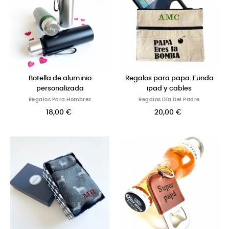
Botella de aluminio
Regalos para papa. Funda
personalizada
ipad y cables
Regalos Para Hombres
Regalos Día Del Padre
18,00 €
20,00 €