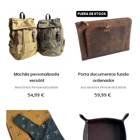
FUERA DE STOCK
Mochila personalizada
Porta documentos funda
versátil
ordenador
Mochilas Personalizadas
Accesorios Personalizados
54,99 €
59,99 €