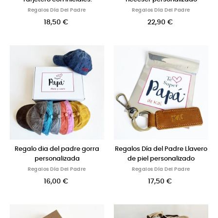
Regalos Día Del Padre
Regalos Día Del Padre
18,50 €
22,90 €
Regalo dia del padre gorra
Regalos Día del Padre Llavero
personalizada
de piel personalizado
Regalos Día Del Padre
Regalos Día Del Padre
16,00 €
17,50 €