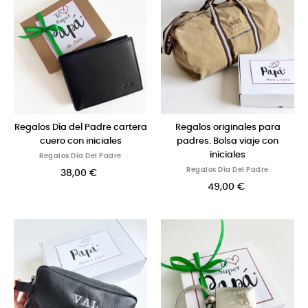
Regalos Día del Padre cartera
Regalos originales para
cuero con iniciales
padres. Bolsa viaje con
iniciales
Regalos Día Del Padre
Regalos Día Del Padre
38,00 €
49,00 €