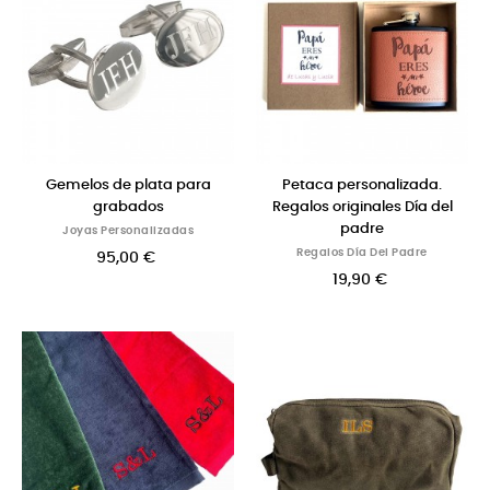
Gemelos de plata para
Petaca personalizada.
grabados
Regalos originales Día del
padre
Joyas Personalizadas
Regalos Día Del Padre
95,00 €
19,90 €