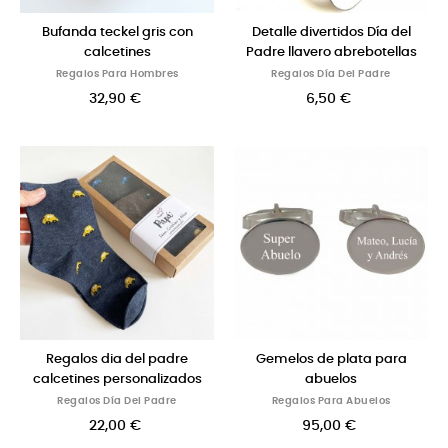
Bufanda teckel gris con
Detalle divertidos Día del
calcetines
Padre llavero abrebotellas
Regalos Para Hombres
Regalos Día Del Padre
32,90 €
6,50 €
Regalos dia del padre
Gemelos de plata para
calcetines personalizados
abuelos
Regalos Día Del Padre
Regalos Para Abuelos
22,00 €
95,00 €