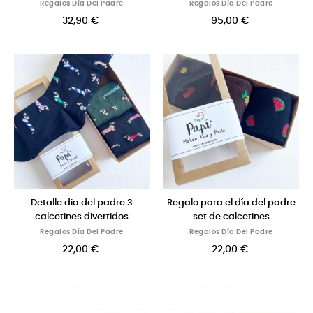
Regalos Día Del Padre
Regalos Día Del Padre
32,90 €
95,00 €
Detalle dia del padre 3
Regalo para el día del padre
calcetines divertidos
set de calcetines
Regalos Día Del Padre
Regalos Día Del Padre
22,00 €
22,00 €