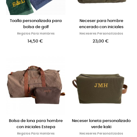
Toalla personalizada para
Neceser para hombre
bolsa de golf
encerado con iniciales
Regalos Para Hombres
Neceseres Personalizados
14,50 €
23,00 €
Bolsa de lona para hombre
Neceser loneta personalizado
con iniciales Estepa
verde kaki
Regalos Para Hombres
Neceseres Personalizados