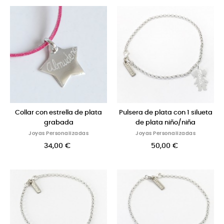
Collar con estrella de plata
Pulsera de plata con 1 silueta
grabada
de plata niño/niña
Joyas Personalizadas
Joyas Personalizadas
34,00 €
50,00 €