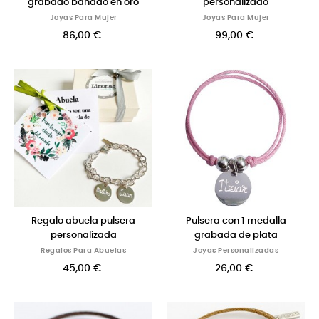
grabado bañado en oro
personalizado
Joyas Para Mujer
Joyas Para Mujer
86,00 €
99,00 €
Regalo abuela pulsera
Pulsera con 1 medalla
personalizada
grabada de plata
Regalos Para Abuelas
Joyas Personalizadas
45,00 €
26,00 €