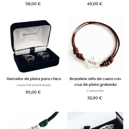
58,00 €
49,00 €
Gemelos de plata para chico
Brazalete niño de cuero con
cruz de plata grabada
Joyas Personalizadas
Comunión
95,00 €
32,00 €