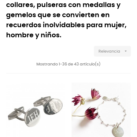
collares, pulseras con medallas y
gemelos
que se convierten en
recuerdos inolvidables para mujer,
hombre y niños.

Relevancia
Mostrando 1-36 de 43 artículo(s)