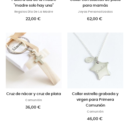
"madre solo hay una"
para mamás
Regalos Día De La Madre
Joyas Personalizadas
22,00 €
62,00 €
Cruz de nácar y cruz de plata
Collar estrella grabada y
virgen para Primera
Comunión
Comunión
36,00 €
Comunión
46,00 €