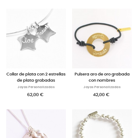
Collar de plata con 2 estrellas
Pulsera aro de oro grabada
de plata grabadas
con nombres
Joyas Personalizadas
Joyas Personalizadas
62,00 €
42,00 €