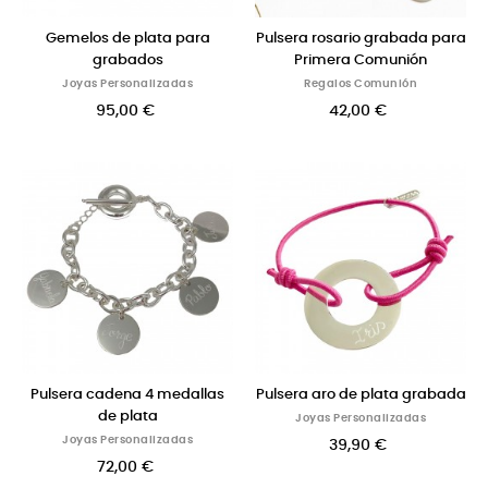
Gemelos de plata para
Pulsera rosario grabada para
grabados
Primera Comunión
Joyas Personalizadas
Regalos Comunión
95,00 €
42,00 €
Pulsera cadena 4 medallas
Pulsera aro de plata grabada
de plata
Joyas Personalizadas
Joyas Personalizadas
39,90 €
72,00 €