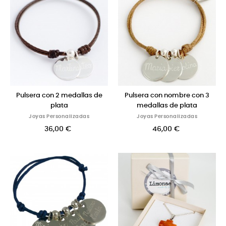
Pulsera con 2 medallas de
Pulsera con nombre con 3
plata
medallas de plata
Joyas Personalizadas
Joyas Personalizadas
36,00 €
46,00 €