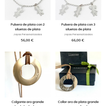
Pulsera de plata con 2
Pulsera de plata con 3
siluetas de plata
siluetas de plata
Joyas Personalizadas
Joyas Personalizadas
56,00 €
66,00 €
Colgante aro grande
Collar aro de plata grande