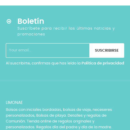
Boletín
Suscríbete para recibir las últimas noticias y
promociones
SUSCRIBIRSE
Al suscribirte, confirmas que has leído la
Política de privacidad
LIMONAE
Bolsos con iniciales bordadas, bolsas de viaje, neceseres
personalizados, Bolsas de playa. Detalles y regalos de
Comunión. Tienda online de regalos originales y
personalizados. Regalos día del padre y día de la madre.