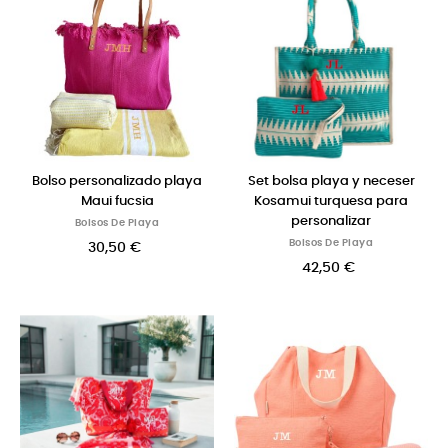
Bolso personalizado playa
Set bolsa playa y neceser
Maui fucsia
Kosamui turquesa para
personalizar
Bolsos De Playa
Bolsos De Playa
30,50 €
42,50 €