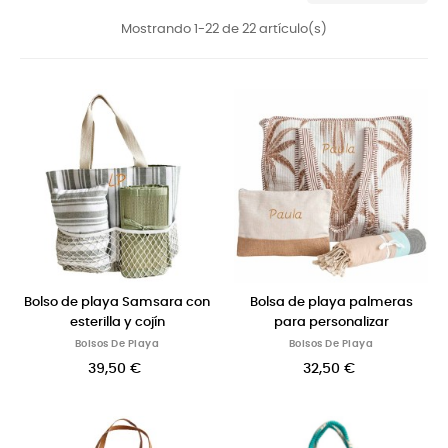
Mostrando 1-22 de 22 artículo(s)
Bolso de playa Samsara con
Bolsa de playa palmeras
esterilla y cojín
para personalizar
Bolsos De Playa
Bolsos De Playa
39,50 €
32,50 €