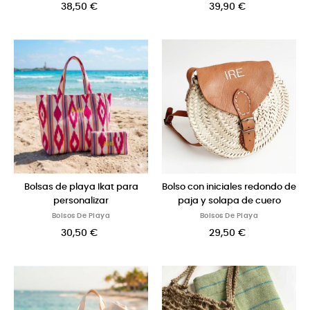
38,50 €
39,90 €
Bolsas de playa Ikat para
Bolso con iniciales redondo de
personalizar
paja y solapa de cuero
Bolsos De Playa
Bolsos De Playa
30,50 €
29,50 €