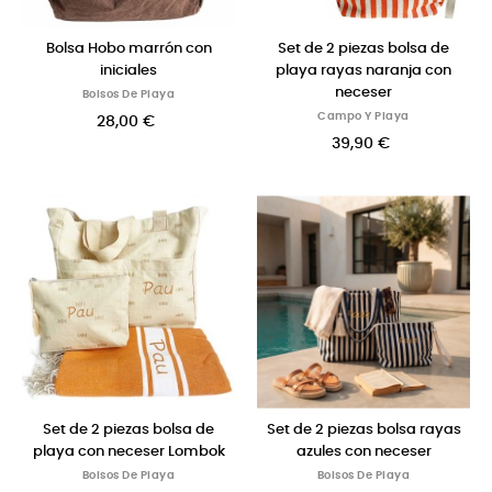
Bolsa Hobo marrón con
Set de 2 piezas bolsa de
iniciales
playa rayas naranja con
neceser
Bolsos De Playa
Campo Y Playa
28,00 €
39,90 €
Set de 2 piezas bolsa de
Set de 2 piezas bolsa rayas
playa con neceser Lombok
azules con neceser
Bolsos De Playa
Bolsos De Playa