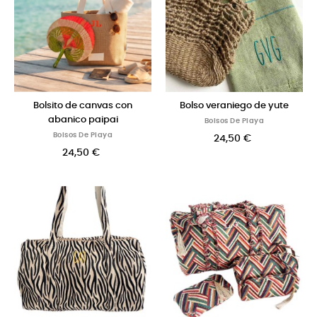
Bolsito de canvas con
Bolso veraniego de yute
abanico paipai
Bolsos De Playa
Bolsos De Playa
24,50 €
24,50 €