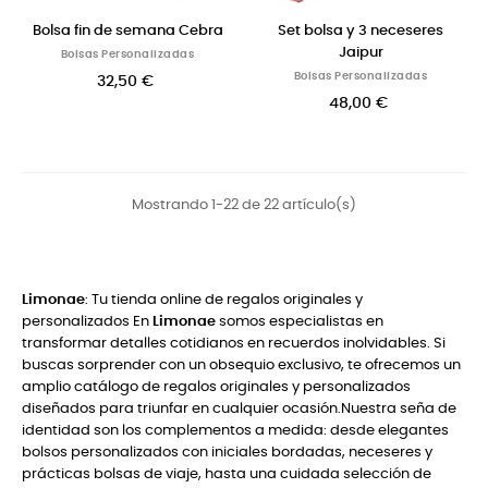
Bolsa fin de semana Cebra
Set bolsa y 3 neceseres
Jaipur
Bolsas Personalizadas
Bolsas Personalizadas
32,50 €
48,00 €
Mostrando 1-22 de 22 artículo(s)
Limonae
: Tu tienda online de regalos originales y
personalizados En
Limonae
somos especialistas en
transformar detalles cotidianos en recuerdos inolvidables. Si
buscas sorprender con un obsequio exclusivo, te ofrecemos un
amplio catálogo de regalos originales y personalizados
diseñados para triunfar en cualquier ocasión.Nuestra seña de
identidad son los complementos a medida: desde elegantes
bolsos personalizados con iniciales bordadas, neceseres y
prácticas bolsas de viaje, hasta una cuidada selección de