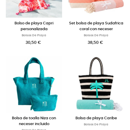
Bolso de playa Capri
Set bolsa de playa Sudafrica
personalizada
coral con neceser
Bolsos De Playa
Bolsos De Playa
30,50 €
38,50 €
Bolsa de toalla Niza con
Bolsa de playa Caribe
neceser incluido
Bolsos De Playa