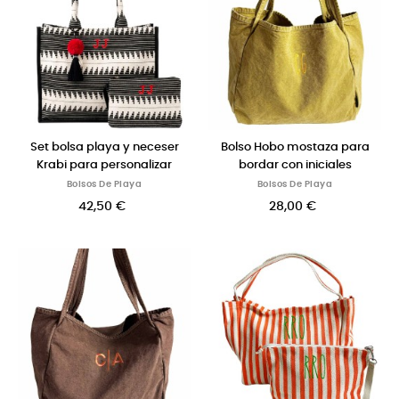
Set bolsa playa y neceser
Bolso Hobo mostaza para
Krabi para personalizar
bordar con iniciales
Bolsos De Playa
Bolsos De Playa
42,50 €
28,00 €