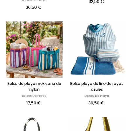
Bolsos De Playa
32,50 €
36,50 €
Bolsa de playa mexicana de
Bolsa playa de lino de rayas
nylon
azules
Bolsos De Playa
Bolsos De Playa
17,50 €
30,50 €