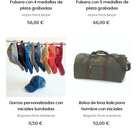
Pulsera con 4 medallas de
Pulsera con 5 medallas de
plata grabadas
plata grabadas
Joyas Para Mujer
Joyas Para Mujer
56,00 €
66,00 €
Gorras personalizadas con
Bolsa de lona kaki para
iniciales bordadas
hombre con iniciales
Regalos Para Hombres
Regalos Para Hombres
11,50 €
52,00 €