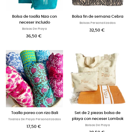
Bolsa de toalla Niza con
Bolsa fin de semana Cebra
neceser incluido
Bolsas Personalizadas
Bolsos De Playa
32,50 €
36,50 €
Toalla pareo con rizo Bali
Set de 2 piezas bolsa de
playa con neceser Lombok
Toallas De Playa Personalizadas
Bolsos De Playa
17,50 €