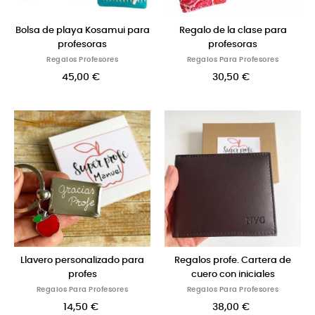
Bolsa de playa Kosamui para
Regalo de la clase para
profesoras
profesoras
Regalos Profesores
Regalos Para Profesores
45,00 €
30,50 €
Llavero personalizado para
Regalos profe. Cartera de
profes
cuero con iniciales
Regalos Para Profesores
Regalos Para Profesores
14,50 €
38,00 €