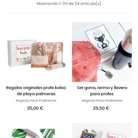
Mostrando 1-34 de 34 artículo(s)
Regalos originales profe bolsa
Set gorra, termo y llavero
de playa palmeras
para profes
Regalos Para Profesores
Regalos Para Profesores
35,00 €
29,50 €