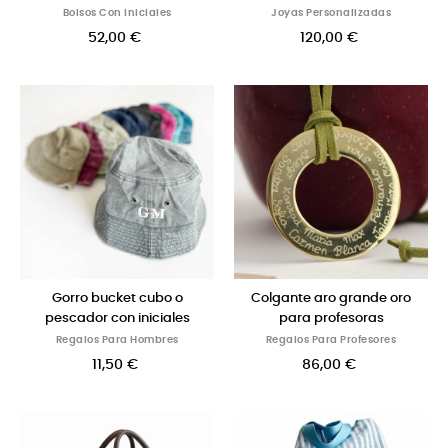
Bolsos Con Iniciales
Joyas Personalizadas
52,00 €
120,00 €
Gorro bucket cubo o
Colgante aro grande oro
pescador con iniciales
para profesoras
Regalos Para Hombres
Regalos Para Profesores
11,50 €
86,00 €