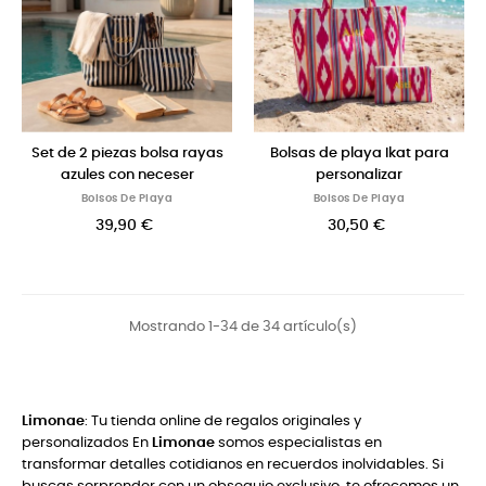
Set de 2 piezas bolsa rayas
Bolsas de playa Ikat para
azules con neceser
personalizar
Bolsos De Playa
Bolsos De Playa
39,90 €
30,50 €
Mostrando 1-34 de 34 artículo(s)
Limonae
: Tu tienda online de regalos originales y
personalizados En
Limonae
somos especialistas en
transformar detalles cotidianos en recuerdos inolvidables. Si