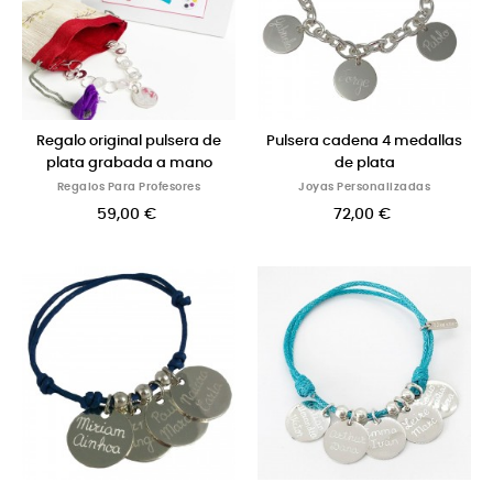
Regalo original pulsera de
Pulsera cadena 4 medallas
plata grabada a mano
de plata
Regalos Para Profesores
Joyas Personalizadas
59,00 €
72,00 €