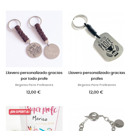
Llavero personalizado gracias
Llavero personalizado gracias
por todo profe
profes
Regalos Para Profesores
Regalos Para Profesores
12,00 €
12,00 €
¡EN OFERTA!