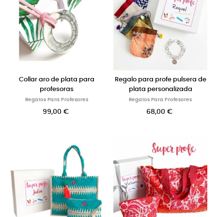
Collar aro de plata para
Regalo para profe pulsera de
profesoras
plata personalizada
Regalos Para Profesores
Regalos Para Profesores
99,00 €
68,00 €