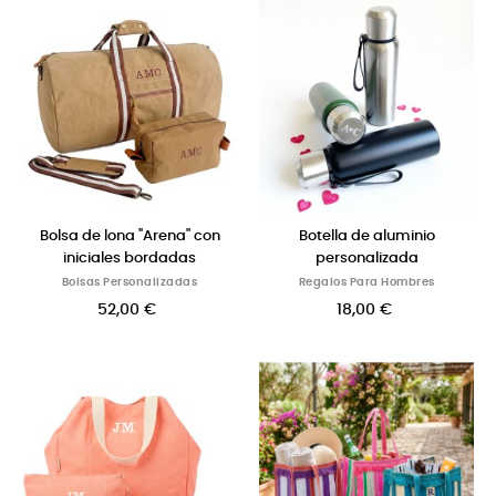
Bolsa de lona "Arena" con
Botella de aluminio
iniciales bordadas
personalizada
Bolsas Personalizadas
Regalos Para Hombres
52,00 €
18,00 €