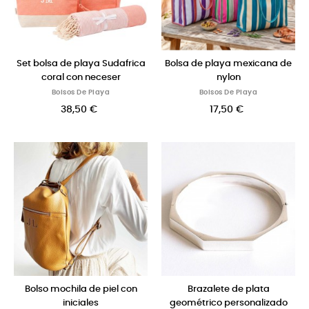
Set bolsa de playa Sudafrica
Bolsa de playa mexicana de
coral con neceser
nylon
Bolsos De Playa
Bolsos De Playa
38,50 €
17,50 €
Bolso mochila de piel con
Brazalete de plata
iniciales
geométrico personalizado