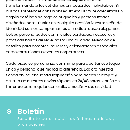
transformar detalles cotidianos en recuerdos inolvidables. Si
buscas sorprender con un obsequio exclusivo, te ofrecemos un
amplio catálogo de regalos originales y personalizados
diseñados para triunfar en cualquier ocasión.Nuestra seña de
identidad son los complementos a medida: desde elegantes
bolsos personalizados con iniciales bordadas, neceseres y
prácticas bolsas de viaje, hasta una cuidada selección de
detalles para hombres, mujeres y celebraciones especiales
como comuniones o eventos corporativos.
Cada pieza se personaliza con mimo para aportar ese toque
único y personal que marca la diferencia. Explora nuestra
tienda online, encuentra inspiración para acertar siempre y
disfruta de nuestros envíos rápidos en 24/48 horas. Confía en
Limonae
para regalar con estilo, emoción y exclusividad.
Boletín
Suscríbete para recibir las últimas noticias y
promociones