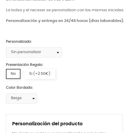
La bolsa y el neceser se personalizan con las mismas iniciales.
Personalización y entrega en 24/48 horas (días laborables).
Personalizado:
Presentación Regalo:
No
Si (+2.50€)
Color Bordado:
Personalización del producto