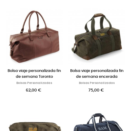
Bolsa viaje personalizada fin
Bolsa viaje personalizada fin
de semana Toronto
de semana encerada
Bolsas Personalizadas
Bolsas Personalizadas
62,00 €
75,00 €