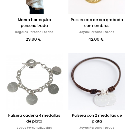
Manta borreguito
Pulsera aro de oro grabada
personalizada
con nombres
Regalos Personalizados
Joyas Personalizadas
29,90 €
42,00 €
Pulsera cadena 4 medallas
Pulsera con 2 medallas de
de plata
plata
Joyas Personalizadas
Joyas Personalizadas