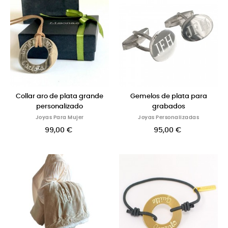
Collar aro de plata grande
Gemelos de plata para
personalizado
grabados
Joyas Para Mujer
Joyas Personalizadas
99,00 €
95,00 €