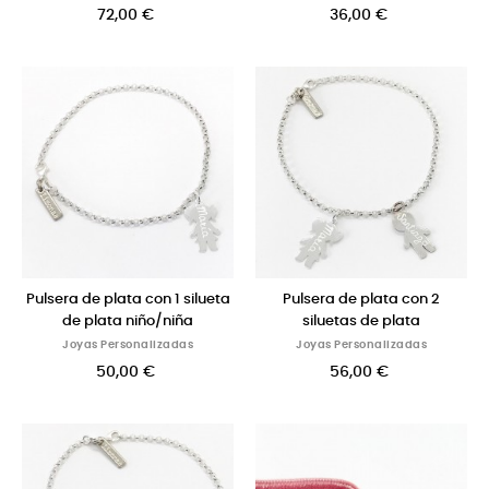
72,00 €
36,00 €
Pulsera de plata con 1 silueta
Pulsera de plata con 2
de plata niño/niña
siluetas de plata
Joyas Personalizadas
Joyas Personalizadas
50,00 €
56,00 €