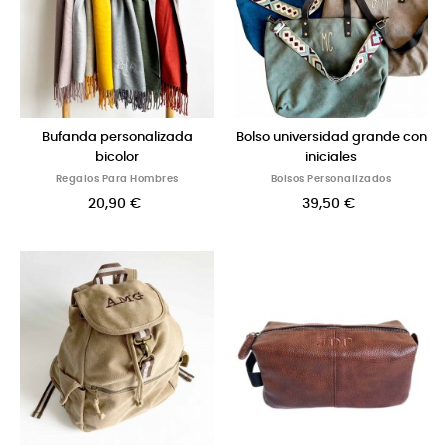
Bufanda personalizada
Bolso universidad grande con
bicolor
iniciales
Regalos Para Hombres
Bolsos Personalizados
20,90 €
39,50 €