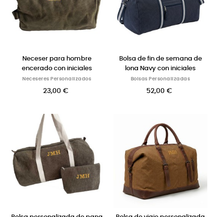
Neceser para hombre
Bolsa de fin de semana de
encerado con iniciales
lona Navy con iniciales
Neceseres Personalizados
Bolsas Personalizadas
23,00 €
52,00 €