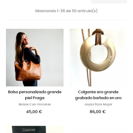
Mostrando 1-36 de 110 artículo(s)
Bolso personalizado grande
Colgante aro grande
piel Praga
grabado bañado en oro
Bolsos Con Iniciales
Joyas Para Mujer
45,00 €
86,00 €