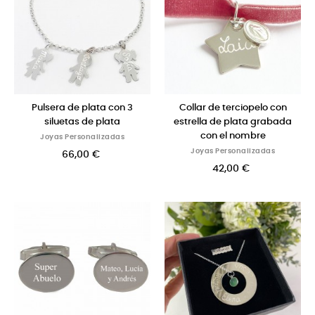
Pulsera de plata con 3
Collar de terciopelo con
siluetas de plata
estrella de plata grabada
con el nombre
Joyas Personalizadas
Joyas Personalizadas
66,00 €
42,00 €