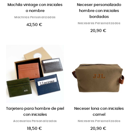
Mochila vintage con iniciales
Neceser personalizado
o nombre
hombre con iniciales
bordadas
Mochilas Personalizadas
Neceseres Personalizados
42,50 €
20,90 €
Tarjetero para hombre de piel
Neceser lona con iniciales
con iniciales
camel
Accesorios Personalizados
Neceseres Personalizados
18,50 €
20,90 €