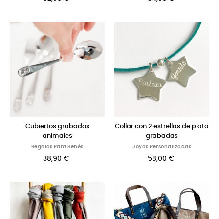
Cubiertos grabados
Collar con 2 estrellas de plata
animales
grabadas
Regalos Para Bebés
Joyas Personalizadas
38,90 €
58,00 €