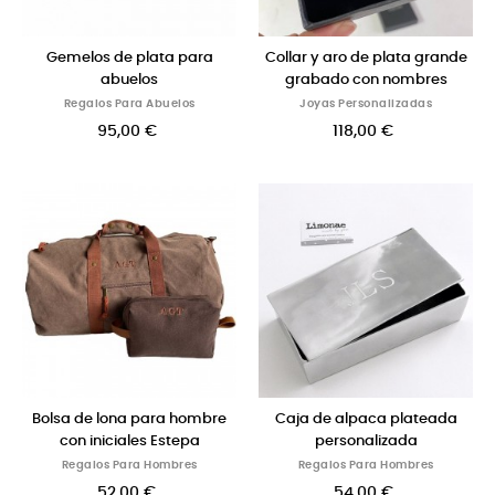
Gemelos de plata para
Collar y aro de plata grande
abuelos
grabado con nombres
Regalos Para Abuelos
Joyas Personalizadas
95,00 €
118,00 €
Bolsa de lona para hombre
Caja de alpaca plateada
con iniciales Estepa
personalizada
Regalos Para Hombres
Regalos Para Hombres
52,00 €
54,00 €