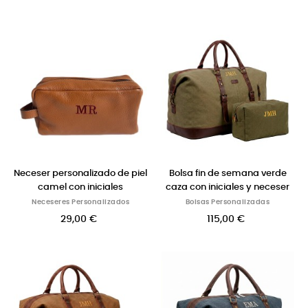
Neceser personalizado de piel
Bolsa fin de semana verde
camel con iniciales
caza con iniciales y neceser
Neceseres Personalizados
Bolsas Personalizadas
29,00 €
115,00 €