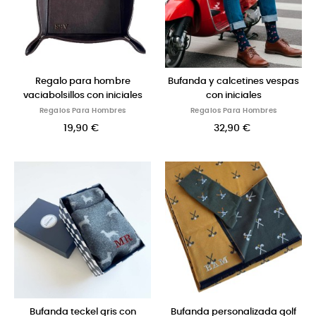
Regalo para hombre
Bufanda y calcetines vespas
vaciabolsillos con iniciales
con iniciales
Regalos Para Hombres
Regalos Para Hombres
19,90 €
32,90 €
Bufanda teckel gris con
Bufanda personalizada golf