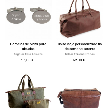
Gemelos de plata para
Bolsa viaje personalizada fin
abuelos
de semana Toronto
Regalos Para Abuelos
Bolsas Personalizadas
95,00 €
62,00 €