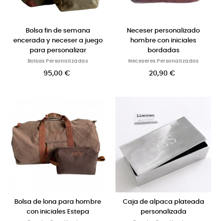
Bolsa fin de semana
Neceser personalizado
encerada y neceser a juego
hombre con iniciales
para personalizar
bordadas
Bolsas Personalizadas
Neceseres Personalizados
95,00 €
20,90 €
Bolsa de lona para hombre
Caja de alpaca plateada
con iniciales Estepa
personalizada