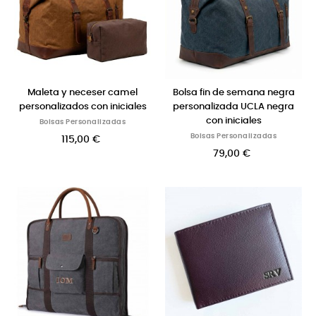
Maleta y neceser camel
Bolsa fin de semana negra
personalizados con iniciales
personalizada UCLA negra
con iniciales
Bolsas Personalizadas
Bolsas Personalizadas
115,00 €
79,00 €