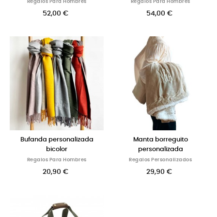
Regalos Para Hombres
Regalos Para Hombres
52,00 €
54,00 €
Bufanda personalizada
Manta borreguito
bicolor
personalizada
Regalos Para Hombres
Regalos Personalizados
20,90 €
29,90 €