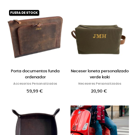
FUERA DE STOCK
Porta documentos funda
Neceser loneta personalizado
ordenador
verde kaki
Accesorios Personalizados
Neceseres Personalizados
59,99 €
20,90 €