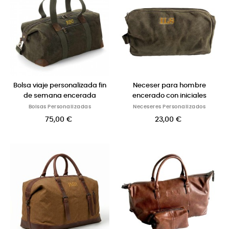
Bolsa viaje personalizada fin
Neceser para hombre
de semana encerada
encerado con iniciales
Bolsas Personalizadas
Neceseres Personalizados
75,00 €
23,00 €