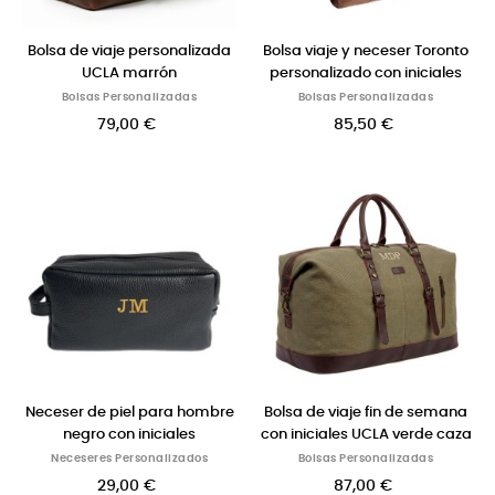
Bolsa de viaje personalizada
Bolsa viaje y neceser Toronto
UCLA marrón
personalizado con iniciales
Bolsas Personalizadas
Bolsas Personalizadas
79,00 €
85,50 €
Neceser de piel para hombre
Bolsa de viaje fin de semana
negro con iniciales
con iniciales UCLA verde caza
Neceseres Personalizados
Bolsas Personalizadas
29,00 €
87,00 €