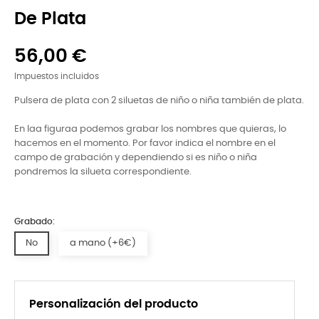
De Plata
56,00 €
Impuestos incluidos
Pulsera de plata con 2 siluetas de niño o niña también de plata.
En laa figuraa podemos grabar los nombres que quieras, lo
hacemos en el momento. Por favor indica el nombre en el
campo de grabación y dependiendo si es niño o niña
pondremos la silueta correspondiente.
Grabado:
No
a mano (+6€)
Personalización del producto