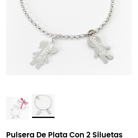
Pulsera De Plata Con 2 Siluetas