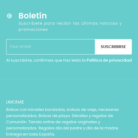
Boletín
Suscríbete para recibir las últimas noticias y
promociones
SUSCRIBIRSE
Al suscribirte, confirmas que has leído la
Política de privacidad
LIMONAE
Bolsos con iniciales bordadas, bolsas de viaje, neceseres
personalizados, Bolsas de playa. Detalles y regalos de
Comunión. Tienda online de regalos originales y
personalizados. Regalos día del padre y día de la madre.
Entrega en toda España.