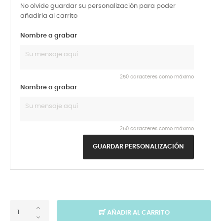
No olvide guardar su personalización para poder
añadirla al carrito
Nombre a grabar
250 caracteres como máximo
Nombre a grabar
250 caracteres como máximo
GUARDAR PERSONALIZACIÓN
AÑADIR AL CARRITO