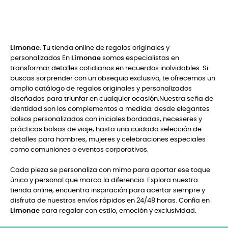
Limonae
: Tu tienda online de regalos originales y
personalizados En
Limonae
somos especialistas en
transformar detalles cotidianos en recuerdos inolvidables. Si
buscas sorprender con un obsequio exclusivo, te ofrecemos un
amplio catálogo de regalos originales y personalizados
diseñados para triunfar en cualquier ocasión.Nuestra seña de
identidad son los complementos a medida: desde elegantes
bolsos personalizados con iniciales bordadas, neceseres y
prácticas bolsas de viaje, hasta una cuidada selección de
detalles para hombres, mujeres y celebraciones especiales
como comuniones o eventos corporativos.
Cada pieza se personaliza con mimo para aportar ese toque
único y personal que marca la diferencia. Explora nuestra
tienda online, encuentra inspiración para acertar siempre y
disfruta de nuestros envíos rápidos en 24/48 horas. Confía en
Limonae
para regalar con estilo, emoción y exclusividad.