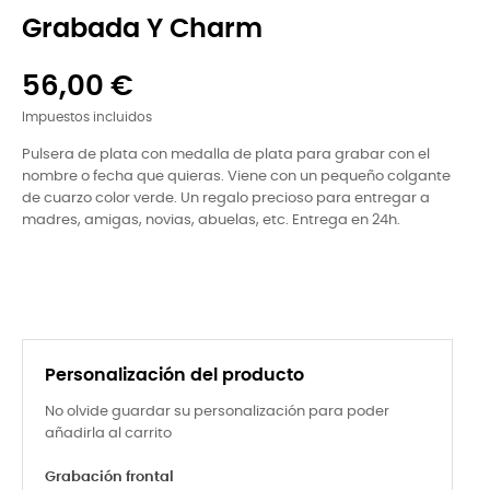
Grabada Y Charm
56,00 €
Impuestos incluidos
Pulsera de plata con medalla de plata para grabar con el
nombre o fecha que quieras. Viene con un pequeño colgante
de cuarzo color verde. Un regalo precioso para entregar a
madres, amigas, novias, abuelas, etc. Entrega en 24h.
Personalización del producto
No olvide guardar su personalización para poder
añadirla al carrito
Grabación frontal