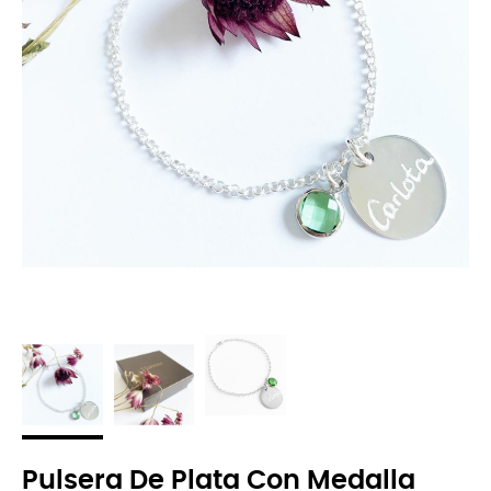
Pulsera De Plata Con Medalla