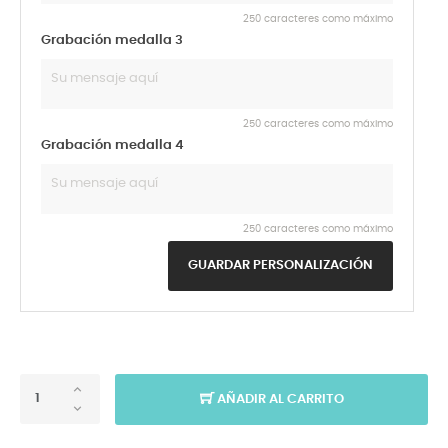
250 caracteres como máximo
Grabación medalla 3
250 caracteres como máximo
Grabación medalla 4
250 caracteres como máximo
GUARDAR PERSONALIZACIÓN
AÑADIR AL CARRITO