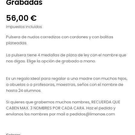
Grabadas
56,00 €
Impuestos incluidos
Pulsera de nudos corredizos con cordones y con bolitas
plateadas.
La pulsera tiene 4 medallas de plata de ley con el nombre que
nos digas. Elige la opción de grabado a mano.
Es un regalo ideal para regalar a una madre con muchos hijos,
a abuelas o a profesoras, maestras, seños con el nombre de
hasta 24 alumnos.
Si quieres que grabemos muchos nombres, RECUERDA QUE
CABEN MAX. 3 NOMBRES POR CADA CARA. Haz el pedido y
envíanos los nombres por mail a pedidos@limonae.com