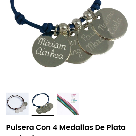
Pulsera Con 4 Medallas De Plata