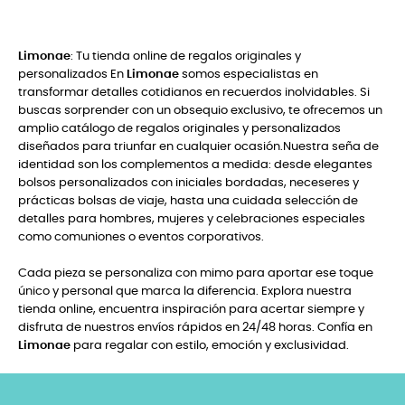
Limonae
: Tu tienda online de regalos originales y
personalizados En
Limonae
somos especialistas en
transformar detalles cotidianos en recuerdos inolvidables. Si
buscas sorprender con un obsequio exclusivo, te ofrecemos un
amplio catálogo de regalos originales y personalizados
diseñados para triunfar en cualquier ocasión.Nuestra seña de
identidad son los complementos a medida: desde elegantes
bolsos personalizados con iniciales bordadas, neceseres y
prácticas bolsas de viaje, hasta una cuidada selección de
detalles para hombres, mujeres y celebraciones especiales
como comuniones o eventos corporativos.
Cada pieza se personaliza con mimo para aportar ese toque
único y personal que marca la diferencia. Explora nuestra
tienda online, encuentra inspiración para acertar siempre y
disfruta de nuestros envíos rápidos en 24/48 horas. Confía en
Limonae
para regalar con estilo, emoción y exclusividad.