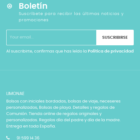
Boletín
Suscríbete para recibir las últimas noticias y
promociones
SUSCRIBIRSE
Al suscribirte, confirmas que has leído la
Política de privacidad
LIMONAE
Bolsos con iniciales bordadas, bolsas de viaje, neceseres
personalizados, Bolsas de playa. Detalles y regalos de
Comunión. Tienda online de regalos originales y
personalizados. Regalos día del padre y día de la madre.
Entrega en toda España.
91 599 14 36