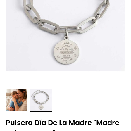
Pulsera Día De La Madre "madre