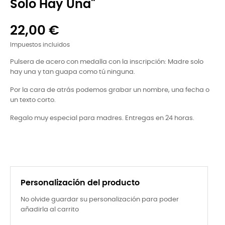
Solo Hay Una"
22,00 €
Impuestos incluidos
Pulsera de acero con medalla con la inscripción: Madre solo
hay una y tan guapa como tú ninguna.
Por la cara de atrás podemos grabar un nombre, una fecha o
un texto corto.
Regalo muy especial para madres. Entregas en 24 horas.
Personalización del producto
No olvide guardar su personalización para poder
añadirla al carrito