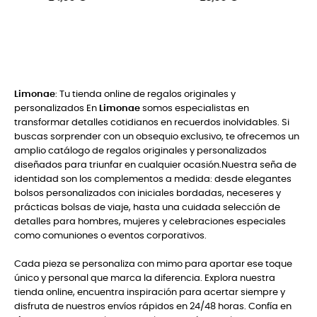
24,00 €
Limonae
: Tu tienda online de regalos originales y
personalizados En
Limonae
somos especialistas en
transformar detalles cotidianos en recuerdos inolvidables. Si
buscas sorprender con un obsequio exclusivo, te ofrecemos un
amplio catálogo de regalos originales y personalizados
diseñados para triunfar en cualquier ocasión.Nuestra seña de
identidad son los complementos a medida: desde elegantes
bolsos personalizados con iniciales bordadas, neceseres y
prácticas bolsas de viaje, hasta una cuidada selección de
detalles para hombres, mujeres y celebraciones especiales
como comuniones o eventos corporativos.
Cada pieza se personaliza con mimo para aportar ese toque
único y personal que marca la diferencia. Explora nuestra
tienda online, encuentra inspiración para acertar siempre y
disfruta de nuestros envíos rápidos en 24/48 horas. Confía en