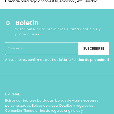
Limonae
para regalar con estilo, emoción y exclusividad.
Boletín
Suscríbete para recibir las últimas noticias y
promociones
SUSCRIBIRSE
Al suscribirte, confirmas que has leído la
Política de privacidad
LIMONAE
Bolsos con iniciales bordadas, bolsas de viaje, neceseres
personalizados, Bolsas de playa. Detalles y regalos de
Comunión. Tienda online de regalos originales y