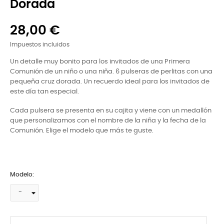
Dorada
28,00 €
Impuestos incluidos
Un detalle muy bonito para los invitados de una Primera
Comunión de un niño o una niña. 6 pulseras de perlitas con una
pequeña cruz dorada. Un recuerdo ideal para los invitados de
este día tan especial.
Cada pulsera se presenta en su cajita y viene con un medallón
que personalizamos con el nombre de la niña y la fecha de la
Comunión. Elige el modelo que más te guste.
Modelo: