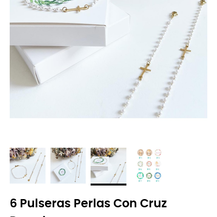
6 Pulseras Perlas Con Cruz