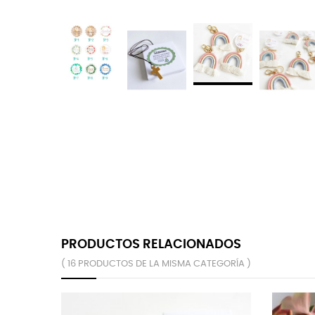
PRODUCTOS RELACIONADOS
( 16 PRODUCTOS DE LA MISMA CATEGORÍA )