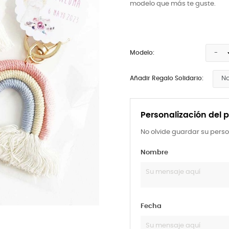
modelo que más te guste.
Modelo:
Añadir Regalo Solidario:
Personalización del 
No olvide guardar su perso
Nombre
Fecha