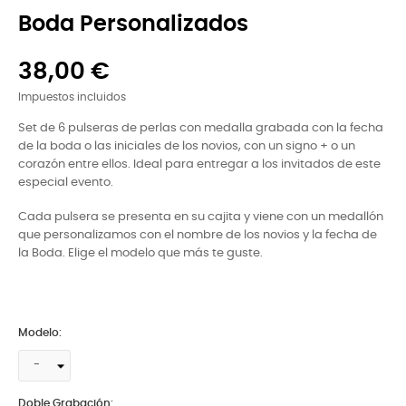
Boda Personalizados
38,00 €
Impuestos incluidos
Set de 6 pulseras de perlas con medalla grabada con la fecha
de la boda o las iniciales de los novios, con un signo + o un
corazón entre ellos. Ideal para entregar a los invitados de este
especial evento.
Cada pulsera se presenta en su cajita y viene con un medallón
que personalizamos con el nombre de los novios y la fecha de
la Boda. Elige el modelo que más te guste.
Modelo:
Doble Grabación: