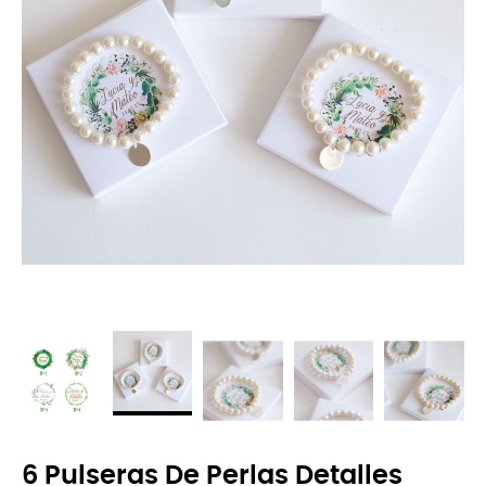
6 Pulseras De Perlas Detalles