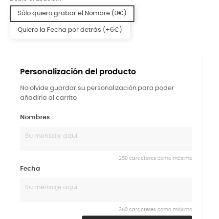
Sólo quiero grabar el Nombre (0€)
Quiero la Fecha por detrás (+6€)
Personalización del producto
No olvide guardar su personalización para poder
añadirla al carrito
Nombres
250 caracteres como máximo
Fecha
250 caracteres como máximo