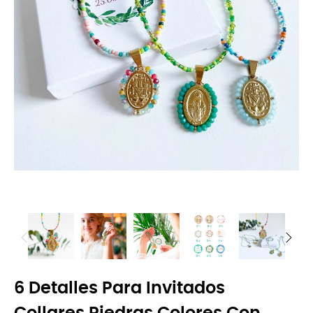
6 Detalles Para Invitados