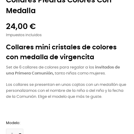
Collares Piedras Colores Con
Medalla
24,00 €
Impuestos incluidos
Collares mini cristales de colores
con medalla de virgencita
Set de 6 collares de colores para regalar a los
invitados de
una Primera Comunión,
tanto niñas como mujeres.
Los collares se presentan en unas cajitas con un medallón que
personalizamos con el nombre de la niña o del niño y la fecha
de la Comunión. Elige el modelo que más te guste.
Modelo: