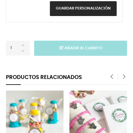
GUARDAR PERSONALIZACIÓN
AÑADIR AL CARRITO
PRODUCTOS RELACIONADOS
‹
›