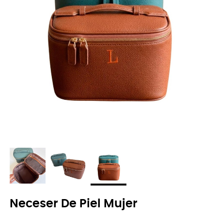
Neceser De Piel Mujer