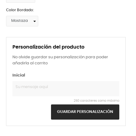
Color Bordado:
Personalización del producto
No olvide guardar su personalización para poder
añadirla al carrito
Inicial
250 caracteres como máximo
GUARDAR PERSONALIZACIÓN