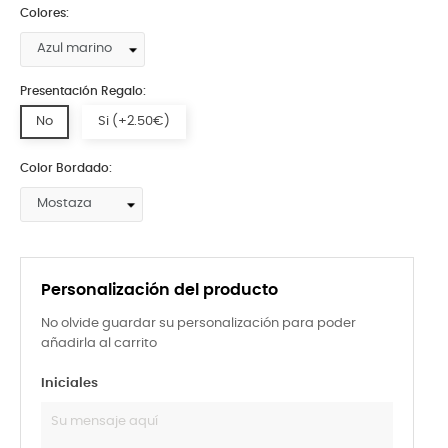
Colores:
Presentación Regalo:
No
Si (+2.50€)
Color Bordado:
Personalización del producto
No olvide guardar su personalización para poder
añadirla al carrito
Iniciales