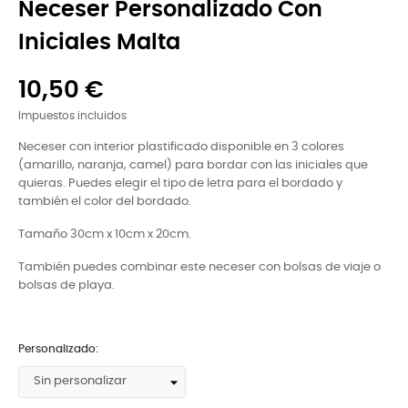
Neceser Personalizado Con
Iniciales Malta
10,50 €
Impuestos incluidos
Neceser con interior plastificado disponible en 3 colores
(amarillo, naranja, camel) para bordar con las iniciales que
quieras. Puedes elegir el tipo de letra para el bordado y
también el color del bordado.
Tamaño 30cm x 10cm x 20cm.
También puedes combinar este neceser con bolsas de viaje o
bolsas de playa.
Personalizado: