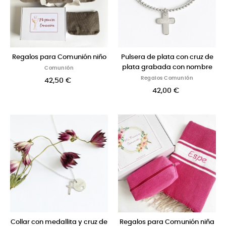
Regalos para Comunión niño
Pulsera de plata con cruz de
plata grabada con nombre
Comunión
Regalos Comunión
42,50 €
42,00 €
Collar con medallita y cruz de
Regalos para Comunión niña