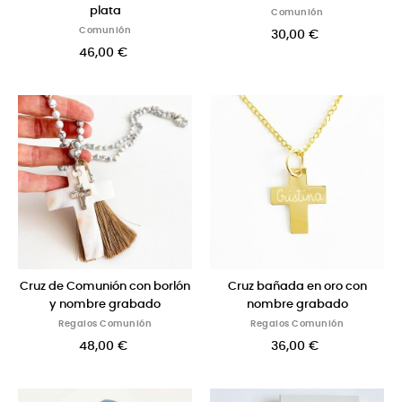
plata
Comunión
Comunión
30,00 €
46,00 €
Cruz de Comunión con borlón
Cruz bañada en oro con
y nombre grabado
nombre grabado
Regalos Comunión
Regalos Comunión
48,00 €
36,00 €