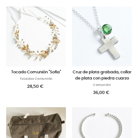
Tocado Comunión "Sofía"
Cruz de plata grabada, collar
de plata con piedra cuarzo
Tocados Comunión
Comunión
28,50 €
36,00 €