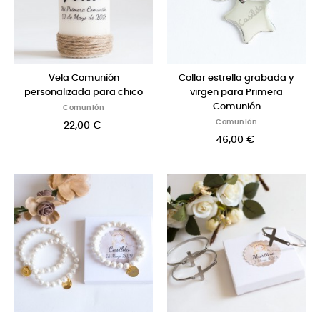
Vela Comunión
Collar estrella grabada y
personalizada para chico
virgen para Primera
Comunión
Comunión
Comunión
22,00 €
46,00 €