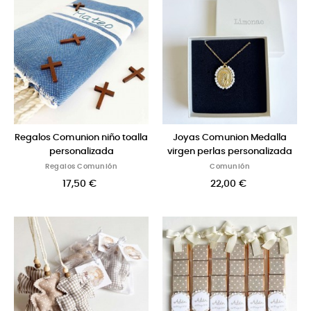
Regalos Comunion niño toalla
Joyas Comunion Medalla
personalizada
virgen perlas personalizada
Regalos Comunión
Comunión
17,50 €
22,00 €