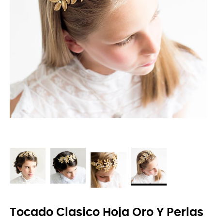
Tocado Clasico Hoja Oro Y Perlas