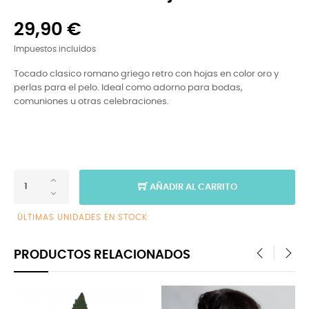
29,90 €
Impuestos incluidos
Tocado clasico romano griego retro con hojas en color oro y
perlas para el pelo. Ideal como adorno para bodas,
comuniones u otras celebraciones.
AÑADIR AL CARRITO
ÚLTIMAS UNIDADES EN STOCK
PRODUCTOS RELACIONADOS
‹
›