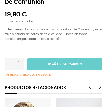
De Comunion
19,90 €
Impuestos incluidos
Si le quieres dar un toque de color al vestido de Comunión, este
fajín o banda de flores de tela es ideal.
Flores en tonos
corales engarzadas en cinta de rafia.
AÑADIR AL CARRITO
ÚLTIMAS UNIDADES EN STOCK
PRODUCTOS RELACIONADOS
‹
›