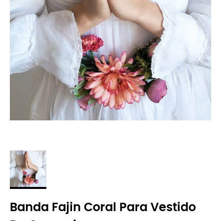
Banda Fajin Coral Para Vestido