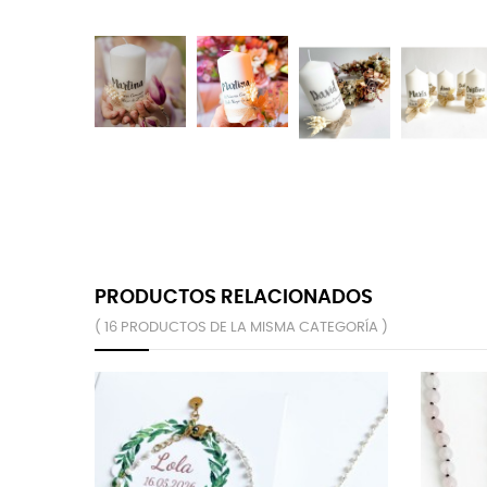
PRODUCTOS RELACIONADOS
( 16 PRODUCTOS DE LA MISMA CATEGORÍA )