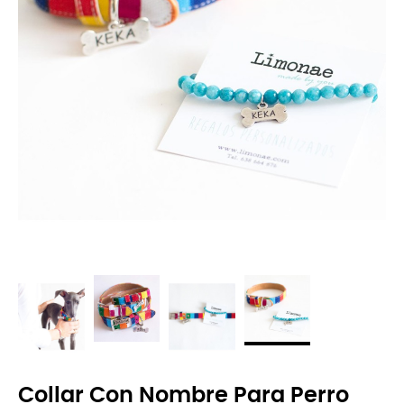
Collar Con Nombre Para Perro