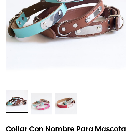
Collar Con Nombre Para Mascota