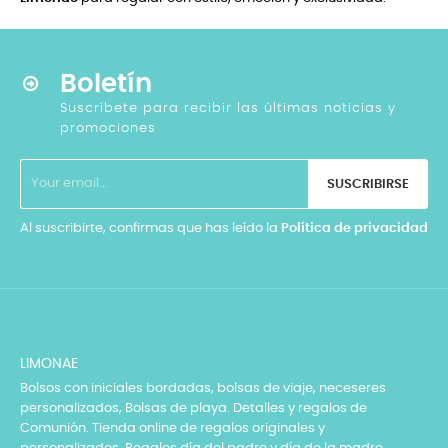
Boletín
Suscríbete para recibir las últimas noticias y
promociones
SUSCRIBIRSE
Al suscribirte, confirmas que has leído la
Política de privacidad
LIMONAE
Bolsos con iniciales bordadas, bolsas de viaje, neceseres
personalizados, Bolsas de playa. Detalles y regalos de
Comunión. Tienda online de regalos originales y