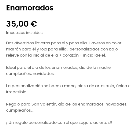
Enamorados
35,00 €
Impuestos incluidos
Dos divertidos llaveros para el y para ella. Llaveros en color
marrón para él y rojo para ellla., personalizados con bajo
relieve con la inicial de ella + corazón + inicial de el.
Ideal para el día de los enamorados, día de la madre,
cumpleaños, navidades...
La personalización se hace a mano, pieza de artesanía, única e
irrepetible.
Regalo para San Valentín, día de los enamorados, navidades,
cumpleaños...
¡¡Un regalo personalizado con el que seguro aciertas!!