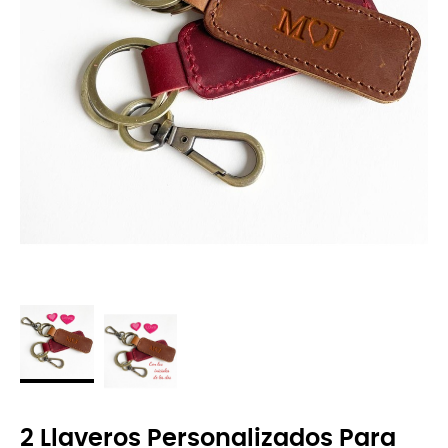
2 Llaveros Personalizados Para