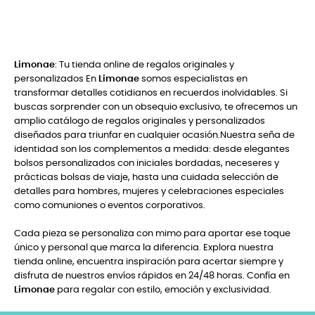
Limonae
: Tu tienda online de regalos originales y
personalizados En
Limonae
somos especialistas en
transformar detalles cotidianos en recuerdos inolvidables. Si
buscas sorprender con un obsequio exclusivo, te ofrecemos un
amplio catálogo de regalos originales y personalizados
diseñados para triunfar en cualquier ocasión.Nuestra seña de
identidad son los complementos a medida: desde elegantes
bolsos personalizados con iniciales bordadas, neceseres y
prácticas bolsas de viaje, hasta una cuidada selección de
detalles para hombres, mujeres y celebraciones especiales
como comuniones o eventos corporativos.
Cada pieza se personaliza con mimo para aportar ese toque
único y personal que marca la diferencia. Explora nuestra
tienda online, encuentra inspiración para acertar siempre y
disfruta de nuestros envíos rápidos en 24/48 horas. Confía en
Limonae
para regalar con estilo, emoción y exclusividad.