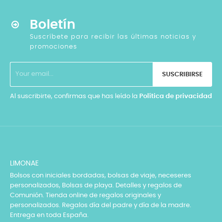
Boletín
Suscríbete para recibir las últimas noticias y
promociones
SUSCRIBIRSE
Al suscribirte, confirmas que has leído la
Política de privacidad
LIMONAE
Bolsos con iniciales bordadas, bolsas de viaje, neceseres
personalizados, Bolsas de playa. Detalles y regalos de
Comunión. Tienda online de regalos originales y
personalizados. Regalos día del padre y día de la madre.
Entrega en toda España.