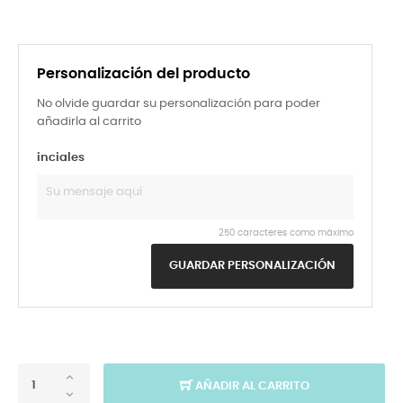
Personalización del producto
No olvide guardar su personalización para poder
añadirla al carrito
inciales
250 caracteres como máximo
GUARDAR PERSONALIZACIÓN
AÑADIR AL CARRITO