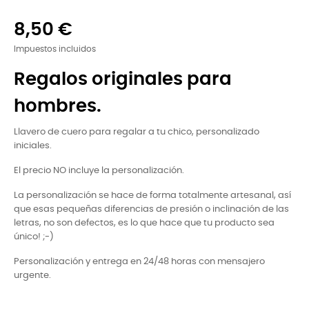
8,50 €
Impuestos incluidos
Regalos originales para
hombres.
Llavero de cuero para regalar a tu chico, personalizado
iniciales.
El precio NO incluye la personalización.
La personalización se hace de forma totalmente artesanal, así
que esas pequeñas diferencias de presión o inclinación de las
letras, no son defectos, es lo que hace que tu producto sea
único! ;-)
Personalización y entrega en 24/48 horas con mensajero
urgente.