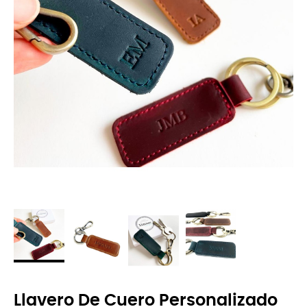
Llavero De Cuero Personalizado