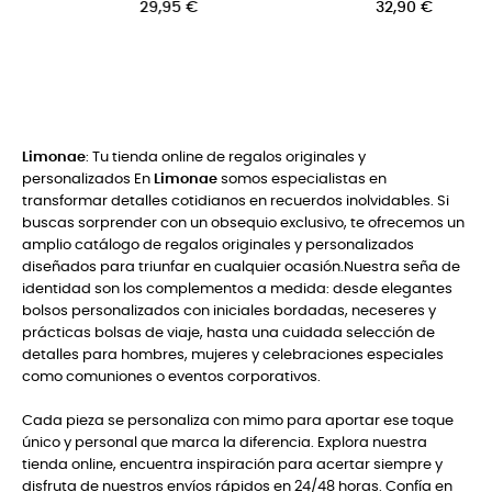
32,90 €
22,00 €
Limonae
: Tu tienda online de regalos originales y
personalizados En
Limonae
somos especialistas en
transformar detalles cotidianos en recuerdos inolvidables. Si
buscas sorprender con un obsequio exclusivo, te ofrecemos un
amplio catálogo de regalos originales y personalizados
diseñados para triunfar en cualquier ocasión.Nuestra seña de
identidad son los complementos a medida: desde elegantes
bolsos personalizados con iniciales bordadas, neceseres y
prácticas bolsas de viaje, hasta una cuidada selección de
detalles para hombres, mujeres y celebraciones especiales
como comuniones o eventos corporativos.
Cada pieza se personaliza con mimo para aportar ese toque
único y personal que marca la diferencia. Explora nuestra
tienda online, encuentra inspiración para acertar siempre y
disfruta de nuestros envíos rápidos en 24/48 horas. Confía en