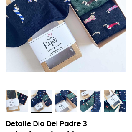
Detalle Dia Del Padre 3