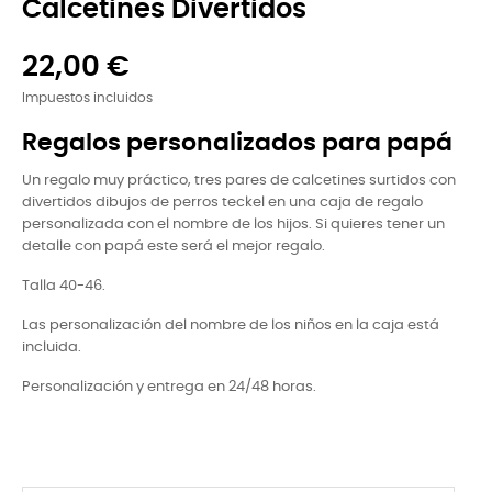
Calcetines Divertidos
22,00 €
Impuestos incluidos
Regalos personalizados para papá
Un regalo muy práctico, tres pares de calcetines surtidos con
divertidos dibujos de perros teckel en una caja de regalo
personalizada con el nombre de los hijos. Si quieres tener un
detalle con papá este será el mejor regalo.
Talla 40-46.
Las personalización del nombre de los niños en la caja está
incluida.
Personalización y entrega en 24/48 horas.