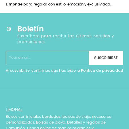
Limonae
para regalar con estilo, emoción y exclusividad.
Boletín
Suscríbete para recibir las últimas noticias y
promociones
SUSCRIBIRSE
Al suscribirte, confirmas que has leído la
Política de privacidad
LIMONAE
Bolsos con iniciales bordadas, bolsas de viaje, neceseres
personalizados, Bolsas de playa. Detalles y regalos de
Comunión. Tienda online de regalos originales y