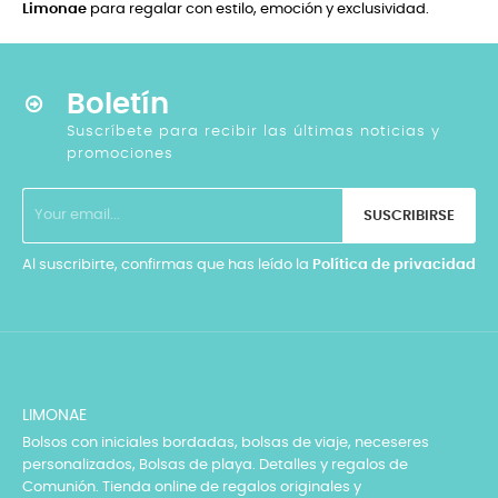
Limonae
para regalar con estilo, emoción y exclusividad.
Boletín
Suscríbete para recibir las últimas noticias y
promociones
SUSCRIBIRSE
Al suscribirte, confirmas que has leído la
Política de privacidad
LIMONAE
Bolsos con iniciales bordadas, bolsas de viaje, neceseres
personalizados, Bolsas de playa. Detalles y regalos de
Comunión. Tienda online de regalos originales y