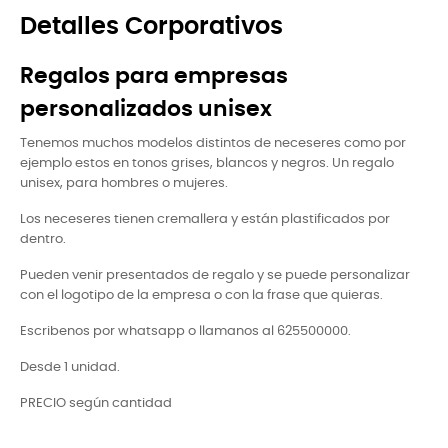
Detalles Corporativos
Regalos para empresas
personalizados unisex
Tenemos muchos modelos distintos de neceseres como por
ejemplo estos en tonos grises, blancos y negros. Un regalo
unisex, para hombres o mujeres.
Los neceseres tienen cremallera y están plastificados por
dentro.
Pueden venir presentados de regalo y se puede personalizar
con el logotipo de la empresa o con la frase que quieras.
Escribenos por whatsapp o llamanos al 625500000.
Desde 1 unidad.
PRECIO según cantidad