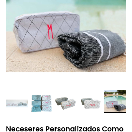
Neceseres Personalizados Como