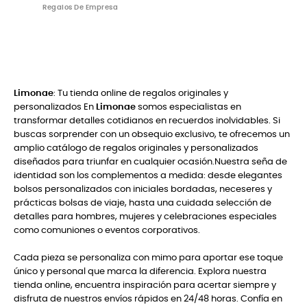
Limonae
: Tu tienda online de regalos originales y
personalizados En
Limonae
somos especialistas en
transformar detalles cotidianos en recuerdos inolvidables. Si
buscas sorprender con un obsequio exclusivo, te ofrecemos un
amplio catálogo de regalos originales y personalizados
diseñados para triunfar en cualquier ocasión.Nuestra seña de
identidad son los complementos a medida: desde elegantes
bolsos personalizados con iniciales bordadas, neceseres y
prácticas bolsas de viaje, hasta una cuidada selección de
detalles para hombres, mujeres y celebraciones especiales
como comuniones o eventos corporativos.
Cada pieza se personaliza con mimo para aportar ese toque
único y personal que marca la diferencia. Explora nuestra
tienda online, encuentra inspiración para acertar siempre y
disfruta de nuestros envíos rápidos en 24/48 horas. Confía en