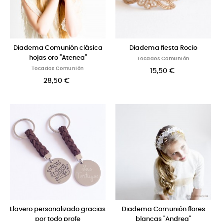
Diadema Comunión clásica
Diadema fiesta Rocio
hojas oro "Atenea"
Tocados Comunión
Tocados Comunión
15,50 €
28,50 €
Llavero personalizado gracias
Diadema Comunión flores
por todo profe
blancas "Andrea"