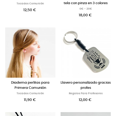
tela con pinza en 3 colores
Tocados Comunión
0€ - 20€
12,50 €
18,00 €
Diadema perlitas para
Llavero personalizado gracias
Primera Comunión
profes
Tocados Comunión
Regalos Para Profesores
11,90 €
12,00 €