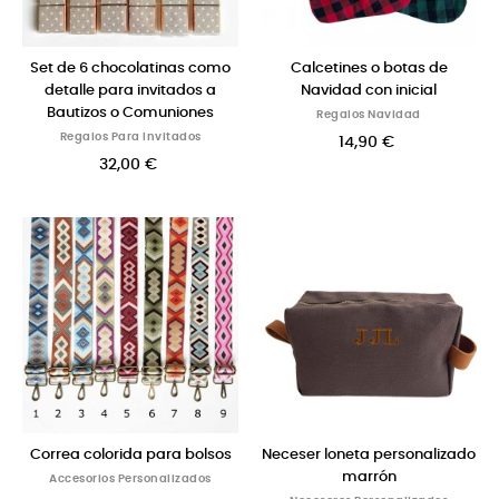
Set de 6 chocolatinas como
Calcetines o botas de
detalle para invitados a
Navidad con inicial
Bautizos o Comuniones
Regalos Navidad
Regalos Para Invitados
14,90 €
32,00 €
Correa colorida para bolsos
Neceser loneta personalizado
marrón
Accesorios Personalizados