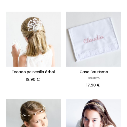
Tocado peinecilla árbol
Gasa Bautismo
Bautizo
19,90 €
17,50 €