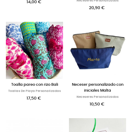
Neceseres Personalizados
14,00 €
20,90 €
Toalla pareo con rizo Bali
Neceser personalizado con
iniciales Malta
Toallas De Playa Personalizadas
Neceseres Personalizados
17,50 €
10,50 €