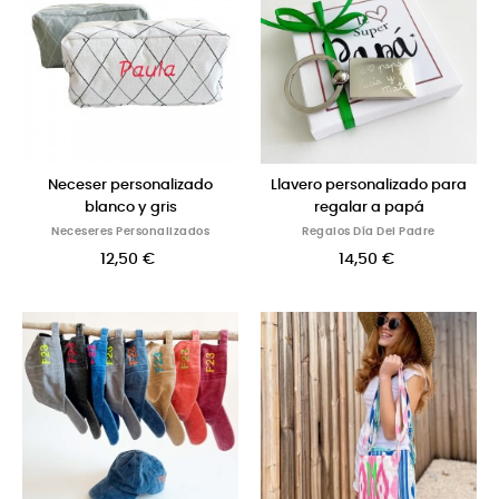
Neceser personalizado
Llavero personalizado para
blanco y gris
regalar a papá
Neceseres Personalizados
Regalos Día Del Padre
12,50 €
14,50 €