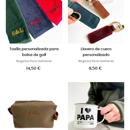
Toalla personalizada para
Llavero de cuero
bolsa de golf
personalizado
Regalos Para Hombres
Regalos Para Hombres
14,50 €
8,50 €