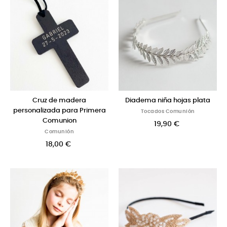
Cruz de madera
Diadema niña hojas plata
personalizada para Primera
Tocados Comunión
Comunion
19,90 €
Comunión
18,00 €