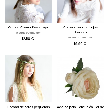
Corona Comunión campo
Corona romana hojas
doradas
Tocados Comunión
Tocados Comunión
12,50 €
19,90 €
Corona de flores pequeñas
Adorno pelo Comunión Flor de