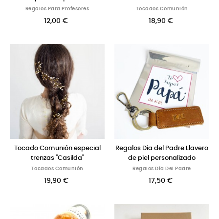
Regalos Para Profesores
Tocados Comunión
12,00 €
18,90 €
Tocado Comunión especial
Regalos Día del Padre Llavero
trenzas "Casilda"
de piel personalizado
Tocados Comunión
Regalos Día Del Padre
19,90 €
17,50 €