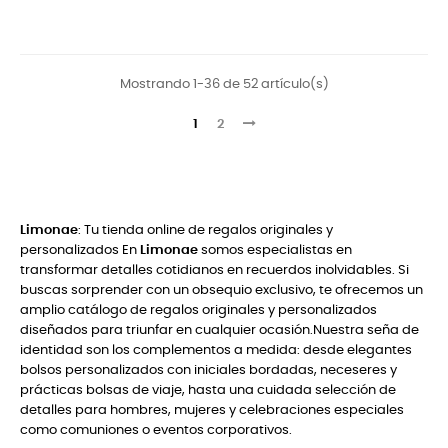
Mostrando 1-36 de 52 artículo(s)
1
2
Limonae
: Tu tienda online de regalos originales y
personalizados En
Limonae
somos especialistas en
transformar detalles cotidianos en recuerdos inolvidables. Si
buscas sorprender con un obsequio exclusivo, te ofrecemos un
amplio catálogo de regalos originales y personalizados
diseñados para triunfar en cualquier ocasión.Nuestra seña de
identidad son los complementos a medida: desde elegantes
bolsos personalizados con iniciales bordadas, neceseres y
prácticas bolsas de viaje, hasta una cuidada selección de
detalles para hombres, mujeres y celebraciones especiales
como comuniones o eventos corporativos.