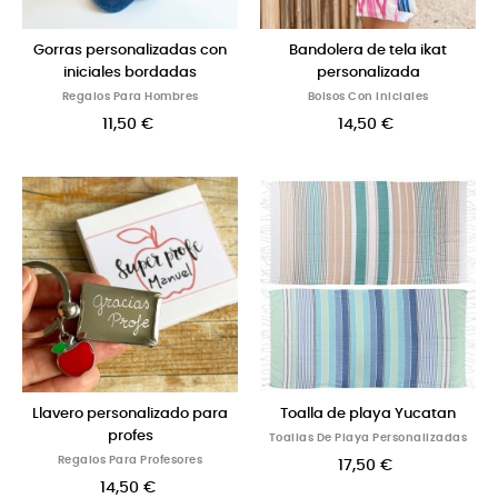
Gorras personalizadas con
Bandolera de tela ikat
iniciales bordadas
personalizada
Regalos Para Hombres
Bolsos Con Iniciales
11,50 €
14,50 €
Llavero personalizado para
Toalla de playa Yucatan
profes
Toallas De Playa Personalizadas
Regalos Para Profesores
17,50 €
14,50 €