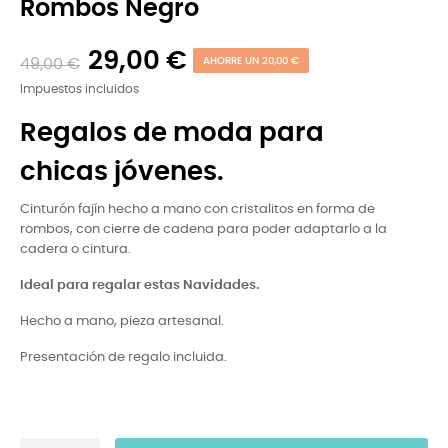
Rombos Negro
29,00 €
49,00 €
AHORRE UN 20,00 €
Impuestos incluidos
Regalos de moda para
chicas jóvenes.
Cinturón fajín hecho a mano con cristalitos en forma de
rombos, con cierre de cadena para poder adaptarlo a la
cadera o cintura.
Ideal para regalar estas Navidades.
Hecho a mano, pieza artesanal.
Presentación de regalo incluida.