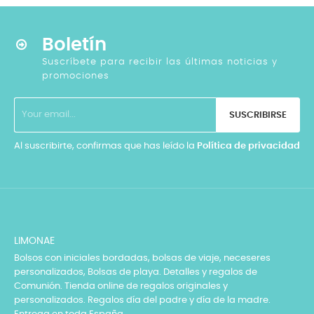
Boletín
Suscríbete para recibir las últimas noticias y
promociones
SUSCRIBIRSE
Al suscribirte, confirmas que has leído la
Política de privacidad
LIMONAE
Bolsos con iniciales bordadas, bolsas de viaje, neceseres
personalizados, Bolsas de playa. Detalles y regalos de
Comunión. Tienda online de regalos originales y
personalizados. Regalos día del padre y día de la madre.