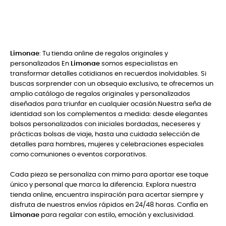
Limonae
: Tu tienda online de regalos originales y
personalizados En
Limonae
somos especialistas en
transformar detalles cotidianos en recuerdos inolvidables. Si
buscas sorprender con un obsequio exclusivo, te ofrecemos un
amplio catálogo de regalos originales y personalizados
diseñados para triunfar en cualquier ocasión.Nuestra seña de
identidad son los complementos a medida: desde elegantes
bolsos personalizados con iniciales bordadas, neceseres y
prácticas bolsas de viaje, hasta una cuidada selección de
detalles para hombres, mujeres y celebraciones especiales
como comuniones o eventos corporativos.
Cada pieza se personaliza con mimo para aportar ese toque
único y personal que marca la diferencia. Explora nuestra
tienda online, encuentra inspiración para acertar siempre y
disfruta de nuestros envíos rápidos en 24/48 horas. Confía en
Limonae
para regalar con estilo, emoción y exclusividad.