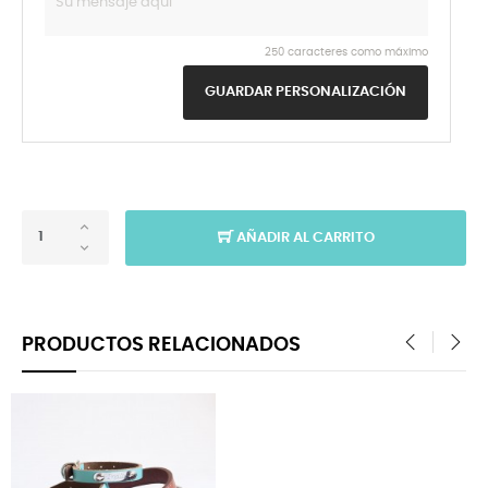
250 caracteres como máximo
GUARDAR PERSONALIZACIÓN
AÑADIR AL CARRITO
PRODUCTOS RELACIONADOS
‹
›