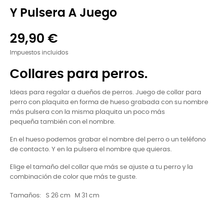
Y Pulsera A Juego
29,90 €
Impuestos incluidos
Collares para perros.
Ideas para regalar a dueños de perros. Juego de collar para
perro con plaquita en forma de hueso grabada con su nombre
más pulsera con la misma plaquita un poco más
pequeña también con el nombre.
En el hueso podemos grabar el nombre del perro o un teléfono
de contacto. Y en la pulsera el nombre que quieras.
Elige el tamaño del collar que más se ajuste a tu perro y la
combinación de color que más te guste.
Tamaños: S 26 cm M 31 cm