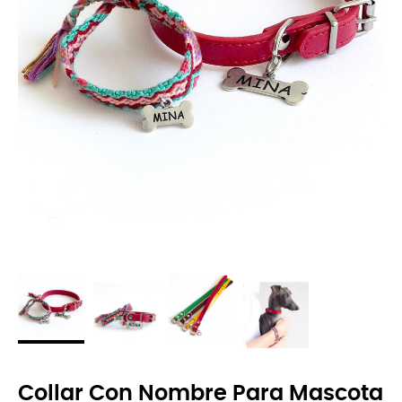
Collar Con Nombre Para Mascota