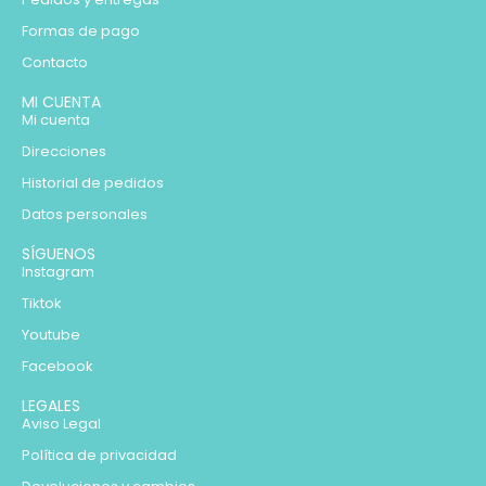
Formas de pago
Contacto
MI CUENTA
Mi cuenta
Direcciones
Historial de pedidos
Datos personales
SÍGUENOS
Instagram
Tiktok
Youtube
Facebook
LEGALES
Aviso Legal
Política de privacidad