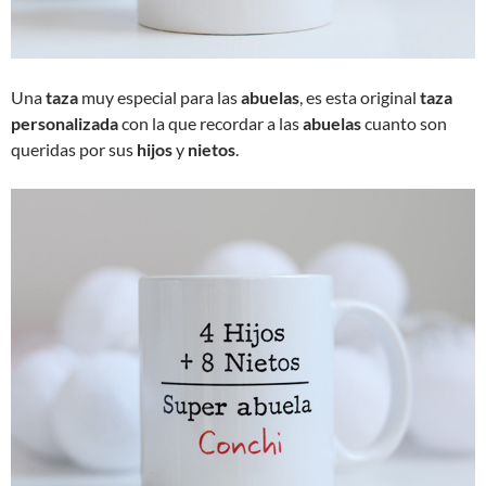
Una
taza
muy especial para las
abuelas
, es esta original
taza
personalizada
con la que recordar a las
abuelas
cuanto son
queridas por sus
hijos
y
nietos
.