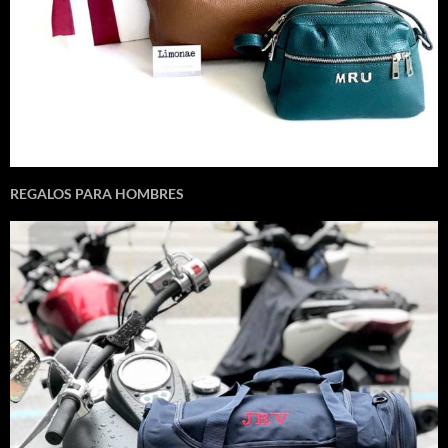
REGALOS PARA HOMBRES