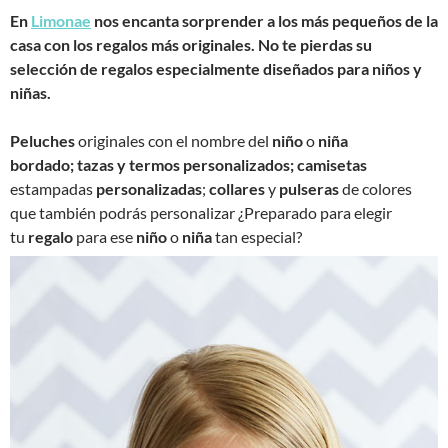
En
Limonae
nos encanta sorprender a los más pequeños de la
casa con los regalos más originales. No te pierdas su
selección de regalos especialmente diseñados para niños y
niñas.
Peluches
originales con el nombre del
niño
o
niña
bordado;
tazas y termos personalizados;
camisetas
estampadas
personalizadas
;
collares
y
pulseras
de colores
que también podrás personalizar ¿Preparado para elegir
tu
regalo
para ese
niño
o
niña
tan especial?