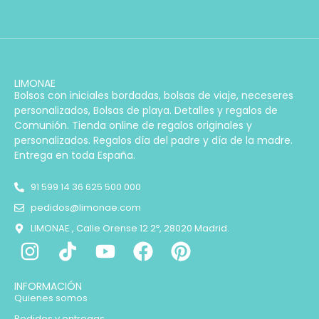
LIMONAE
Bolsos con iniciales bordadas, bolsas de viaje, neceseres
personalizados, Bolsas de playa. Detalles y regalos de
Comunión. Tienda online de regalos originales y
personalizados. Regalos día del padre y día de la madre.
Entrega en toda España.
91 599 14 36 625 500 000
pedidos@limonae.com
LIMONAE , Calle Orense 12 2º, 28020 Madrid.
INFORMACIÓN
Quienes somos
Pedidos y entregas