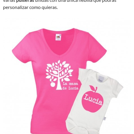
personalizar como quieras.