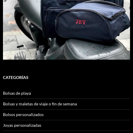
CATEGORÍAS
Bolsas de playa
Bolsas y maletas de viaje o fin de semana
Bolsos personalizados
Joyas personalizadas