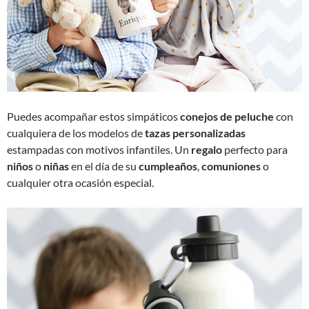
Puedes acompañar estos simpáticos
conejos de peluche
con
cualquiera de los modelos de
tazas personalizadas
estampadas con motivos infantiles. Un
regalo
perfecto para
niños
o
niñas
en el día de su
cumpleaños
,
comuniones
o
cualquier otra ocasión especial.