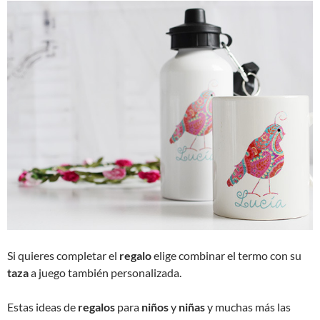
Si quieres completar el
regalo
elige combinar el termo con su
taza
a juego también personalizada.
Estas ideas de
regalos
para
niños
y
niñas
y muchas más las