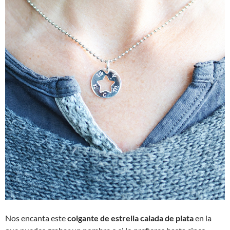
Nos encanta este
colgante de estrella calada de plata
en la