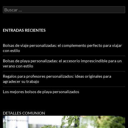
ENTRADAS RECIENTES
Bolsas de viaje personalizadas: el complemento perfecto para viajar
con estilo
Bolsas de playa personalizadas: el accesorio imprescindible para un
verano con estilo
Regalos para profesores personalizados: ideas originales para
agradecer su trabajo
Los mejores bolsos de playa personalizados
DETALLES COMUNION