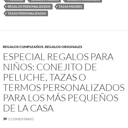
REGALOS PERSONALIZADOS
TAZAS MADRES
TAZAS PERSONALIZADAS
REGALOS CUMPLEAÑOS
,
REGALOS ORIGINALES
ESPECIAL REGALOS PARA
NIÑOS: CONEJITO DE
PELUCHE, TAZAS O
TERMOS PERSONALIZADOS
PARA LOS MÁS PEQUEÑOS
DE LA CASA
1 COMENTARIO