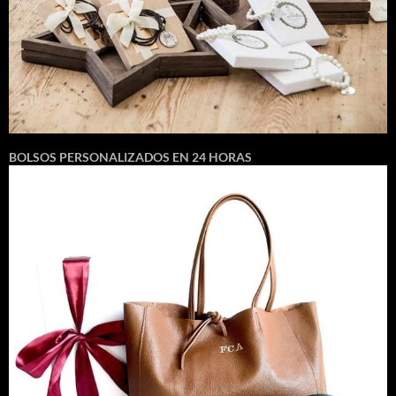
BOLSOS PERSONALIZADOS EN 24 HORAS