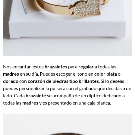
Nos encantan estos
brazaletes
para
regalar
a todas las
madres
en su día. Puedes escoger el tono en
color plata
o
dorado
con
corazón de piedras tipo brillantes
. Si lo deseas
puedes personalizar la pulsera con el grabado que decidas a un
lado. Cada
brazalete
se acompaña de un díptico dedicado a
todas las
madres
y es presentado en una caja blanca.