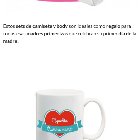
Estos
sets de camiseta
y
body
son ideales como
regalo
para
todas esas
madres primerizas
que celebran su primer
día de la
madre.