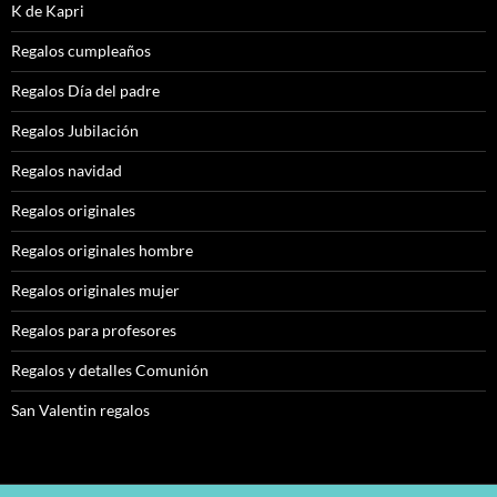
K de Kapri
Regalos cumpleaños
Regalos Día del padre
Regalos Jubilación
Regalos navidad
Regalos originales
Regalos originales hombre
Regalos originales mujer
Regalos para profesores
Regalos y detalles Comunión
San Valentin regalos