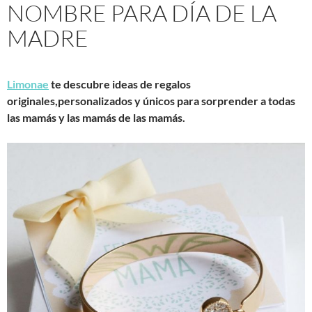
NOMBRE PARA DÍA DE LA
MADRE
Limonae
te descubre ideas de regalos
originales,personalizados y únicos para sorprender a todas
las mamás y las mamás de las mamás.