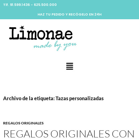
Tlf. 91.599.1436 - 625.500.000
HAZ TU PEDIDO Y RECÓGELO EN 24H
Archivo de la etiqueta: Tazas personalizadas
REGALOS ORIGINALES
REGALOS ORIGINALES CON