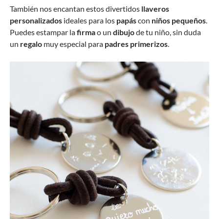
También nos encantan estos divertidos
llaveros
personalizados
ideales para los
papás
con
niños pequeños
.
Puedes estampar la
firma
o un
dibujo
de tu niño, sin duda
un
regalo
muy especial para
padres primerizos
.