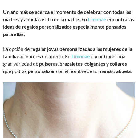
Un año más se acerca el momento de celebrar con todas las
madres y abuelas el día de la madre. En
Limonae
encontrarás
ideas de regalos personalizados especialmente pensados
para ellas.
La opción de
regalar joyas personalizadas a las mujeres de la
familia
siempre es un acierto. En
Limonae
encontrarás una
gran variedad de
pulseras
,
brazaletes
,
colgantes
y
collares
que podrás
personalizar
con el nombre de tu
mamá
o
abuela
.