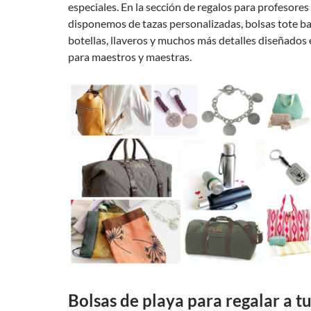
especiales. En la sección de regalos para profesore
disponemos de tazas personalizadas, bolsas tote bag
botellas, llaveros y muchos más detalles diseñados
para maestros y maestras.
Bolsas de playa para regalar a t