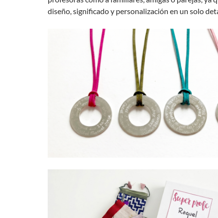
diseño, significado y personalización en un solo deta