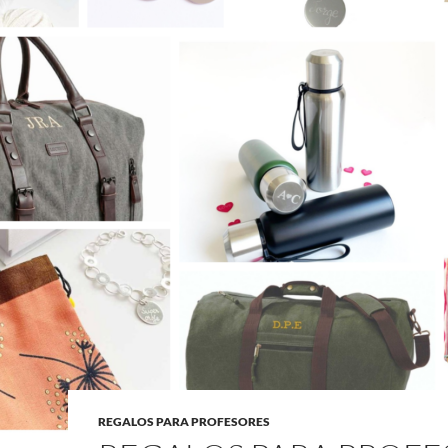
REGALOS PARA PROFESORES