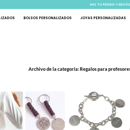
HAZ TU PEDIDO Y RECÓ
LIZADOS
BOLSOS PERSONALIZADOS
JOYAS PERSONALIZADAS
Archivo de la categoría: Regalos para profesore