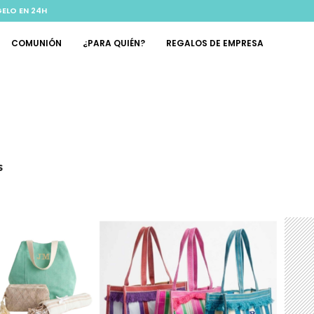
GELO EN 24H
COMUNIÓN
¿PARA QUIÉN?
REGALOS DE EMPRESA
s