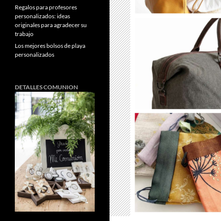
Regalos para profesores
personalizados: ideas
originales para agradecer su
trabajo
Los mejores bolsos de playa
personalizados
DETALLES COMUNION