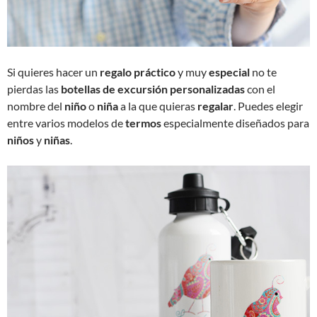
Si quieres hacer un
regalo práctico
y muy
especial
no te
pierdas las
botellas de excursión
personalizadas
con el
nombre del
niño
o
niña
a la que quieras
regalar
. Puedes elegir
entre varios modelos de
termos
especialmente diseñados para
niños
y
niñas
.