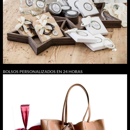
BOLSOS PERSONALIZADOS EN 24 HORAS