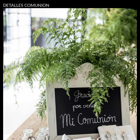
DETALLES COMUNION