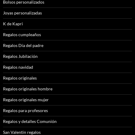
Bolsos personalizados
Joyas personalizadas
K de Kapri
Regalos cumpleaños
Regalos Día del padre
Regalos Jubilación
Regalos navidad
Regalos originales
Regalos originales hombre
Regalos originales mujer
Regalos para profesores
Regalos y detalles Comunión
San Valentin regalos