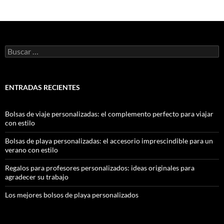
ENTRADAS RECIENTES
Bolsas de viaje personalizadas: el complemento perfecto para viajar
con estilo
Bolsas de playa personalizadas: el accesorio imprescindible para un
verano con estilo
Regalos para profesores personalizados: ideas originales para
agradecer su trabajo
Los mejores bolsos de playa personalizados