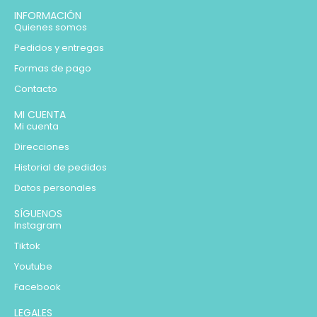
INFORMACIÓN
Quienes somos
Pedidos y entregas
Formas de pago
Contacto
MI CUENTA
Mi cuenta
Direcciones
Historial de pedidos
Datos personales
SÍGUENOS
Instagram
Tiktok
Youtube
Facebook
LEGALES