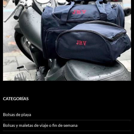
CATEGORÍAS
Bolsas de playa
Bolsas y maletas de viaje o fin de semana