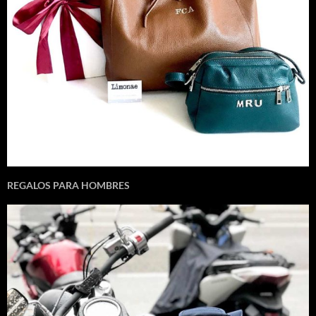
REGALOS PARA HOMBRES