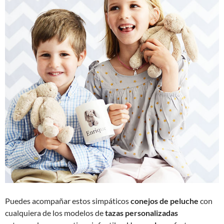
Puedes acompañar estos simpáticos
conejos de peluche
con
cualquiera de los modelos de
tazas personalizadas