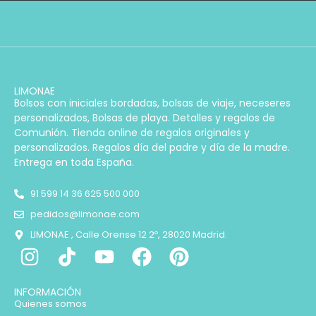
LIMONAE
Bolsos con iniciales bordadas, bolsas de viaje, neceseres
personalizados, Bolsas de playa. Detalles y regalos de
Comunión. Tienda online de regalos originales y
personalizados. Regalos día del padre y día de la madre.
Entrega en toda España.
91 599 14 36 625 500 000
pedidos@limonae.com
LIMONAE , Calle Orense 12 2º, 28020 Madrid.
INFORMACIÓN
Quienes somos