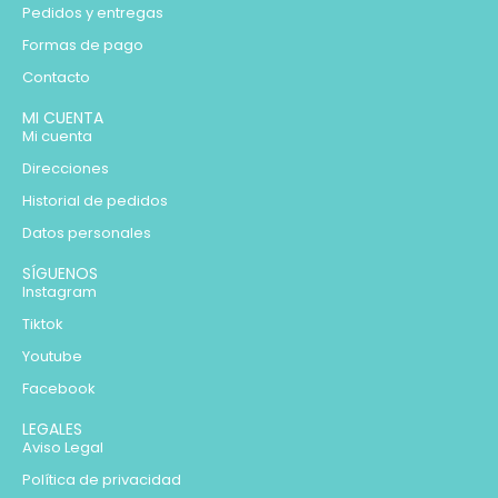
Pedidos y entregas
Formas de pago
Contacto
MI CUENTA
Mi cuenta
Direcciones
Historial de pedidos
Datos personales
SÍGUENOS
Instagram
Tiktok
Youtube
Facebook
LEGALES
Aviso Legal
Política de privacidad