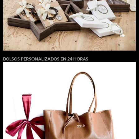
BOLSOS PERSONALIZADOS EN 24 HORAS