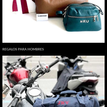
REGALOS PARA HOMBRES