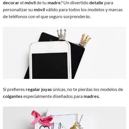
decorar
el
móvil
de tu
madre
? Un divertido
detalle
para
personalizar su
móvil
válido para todos los modelos y marcas
de teléfonos con el que seguro sorprenderás.
Si prefieres
regalar
joyas
únicas, no te pierdas los modelos de
colgantes
especialmente diseñados para
madres.