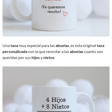
Una
taza
muy especial para las
abuelas
, es esta original
taza
personalizada
con la que recordar a las
abuelas
cuanto son
queridas por sus
hijos
y
nietos
.