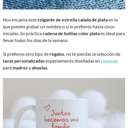
Nos encanta este
colgante de estrella calada de plata
en la
que puedes grabar un nombre o si lo prefieres hasta cinco
iniciales. Su práctica
cadena de bolitas color plata
es ideal para
llevar todos los días de la semana.
Si prefieres otro tipo de
regalos
, no te pierdas la selección de
tazas personalizadas
especialmente diseñadas en
Limonae
para
madres
y
abuelas
.