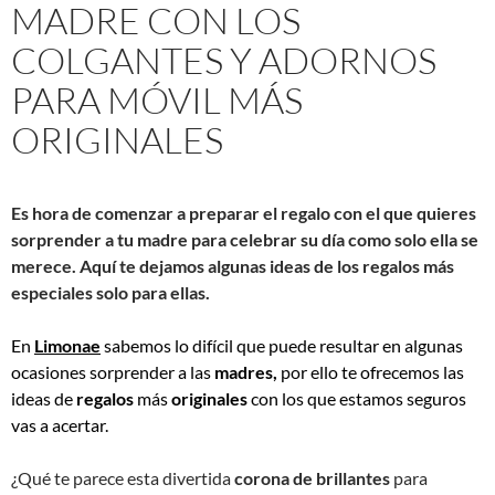
MADRE CON LOS
COLGANTES Y ADORNOS
PARA MÓVIL MÁS
ORIGINALES
Es hora de comenzar a preparar el regalo con el que quieres
sorprender a tu madre para celebrar su día como solo ella se
merece. Aquí te dejamos algunas ideas de los regalos más
especiales solo para ellas.
En
Limonae
sabemos lo difícil que puede resultar en algunas
ocasiones sorprender a las
madres,
por ello te ofrecemos las
ideas de
regalos
más
originales
con los que estamos seguros
vas a acertar.
¿Qué te parece esta divertida
corona de brillantes
para