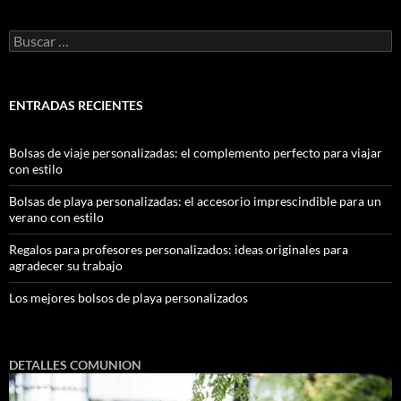
ENTRADAS RECIENTES
Bolsas de viaje personalizadas: el complemento perfecto para viajar
con estilo
Bolsas de playa personalizadas: el accesorio imprescindible para un
verano con estilo
Regalos para profesores personalizados: ideas originales para
agradecer su trabajo
Los mejores bolsos de playa personalizados
DETALLES COMUNION