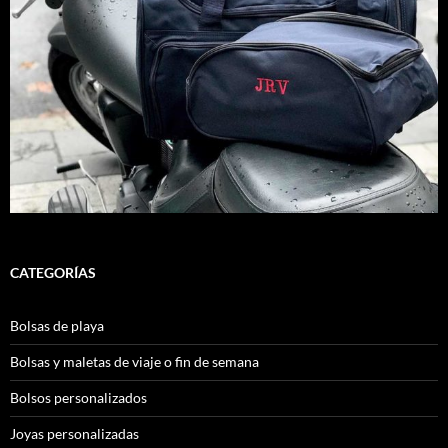
CATEGORÍAS
Bolsas de playa
Bolsas y maletas de viaje o fin de semana
Bolsos personalizados
Joyas personalizadas