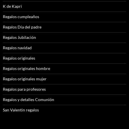
K de Kapri
Regalos cumpleaños
Regalos Día del padre
Regalos Jubilación
Regalos navidad
Regalos originales
Regalos originales hombre
Regalos originales mujer
Regalos para profesores
Regalos y detalles Comunión
San Valentin regalos