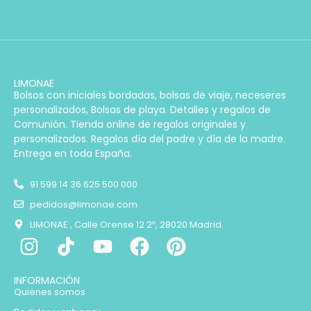
LIMONAE
Bolsos con iniciales bordadas, bolsas de viaje, neceseres
personalizados, Bolsas de playa. Detalles y regalos de
Comunión. Tienda online de regalos originales y
personalizados. Regalos día del padre y día de la madre.
Entrega en toda España.
91 599 14 36 625 500 000
pedidos@limonae.com
LIMONAE , Calle Orense 12 2º, 28020 Madrid.
INFORMACIÓN
Quienes somos