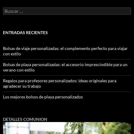
ENTRADAS RECIENTES
Bolsas de viaje personalizadas: el complemento perfecto para viajar
con estilo
Bolsas de playa personalizadas: el accesorio imprescindible para un
verano con estilo
Regalos para profesores personalizados: ideas originales para
agradecer su trabajo
Los mejores bolsos de playa personalizados
DETALLES COMUNION