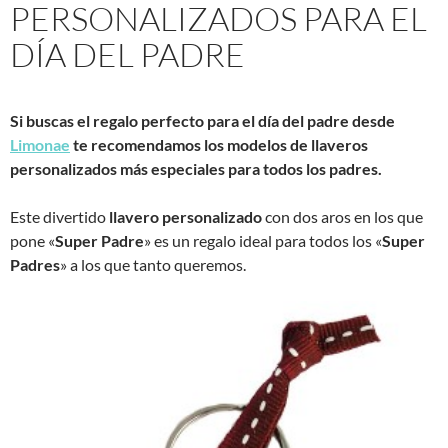
PERSONALIZADOS PARA EL
DÍA DEL PADRE
Si buscas el regalo perfecto para el día del padre desde
Limonae
te recomendamos los modelos de llaveros
personalizados más especiales para todos los padres.
Este divertido
llavero personalizado
con dos aros en los que
pone «
Super Padre
» es un regalo ideal para todos los «
Super
Padres
» a los que tanto queremos.