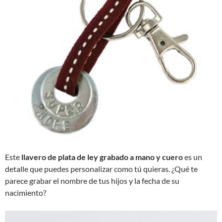
Este
llavero de plata de ley grabado a mano y cuero
es un
detalle que puedes personalizar como tú quieras. ¿Qué te
parece grabar el nombre de tus hijos y la fecha de su
nacimiento?