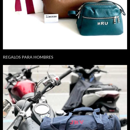
REGALOS PARA HOMBRES