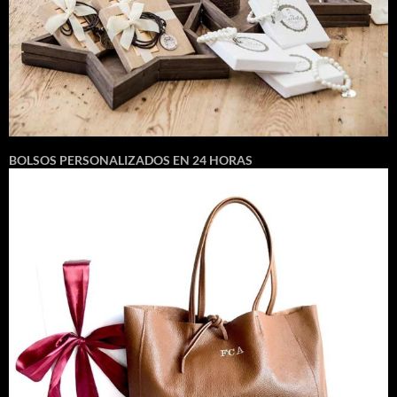
BOLSOS PERSONALIZADOS EN 24 HORAS