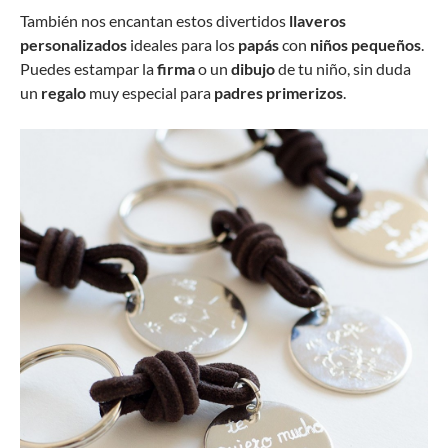
También nos encantan estos divertidos
llaveros
personalizados
ideales para los
papás
con
niños pequeños
.
Puedes estampar la
firma
o un
dibujo
de tu niño, sin duda
un
regalo
muy especial para
padres primerizos
.