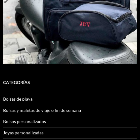
CATEGORÍAS
Bolsas de playa
Bolsas y maletas de viaje o fin de semana
Bolsos personalizados
Joyas personalizadas