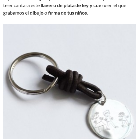
te encantará este
llavero de plata de ley y cuero
en el que
grabamos el
dibujo
o
firma de tus niños
.