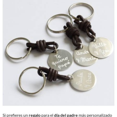
Si prefieres un
regalo
para el
día del padre
más personalizado