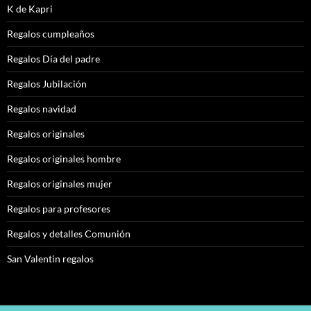
K de Kapri
Regalos cumpleaños
Regalos Día del padre
Regalos Jubilación
Regalos navidad
Regalos originales
Regalos originales hombre
Regalos originales mujer
Regalos para profesores
Regalos y detalles Comunión
San Valentin regalos