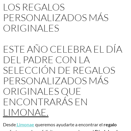
LOS REGALOS
PERSONALIZADOS MÁS
ORIGINALES
ESTE AÑO CELEBRA EL DÍA
DEL PADRE CON LA
SELECCIÓN DE REGALOS
PERSONALIZADOS MÁS
ORIGINALES QUE
ENCONTRARÁS EN
LIMONAE.
Desde
Limonae
queremos ayudarte a encontrar el
regalo