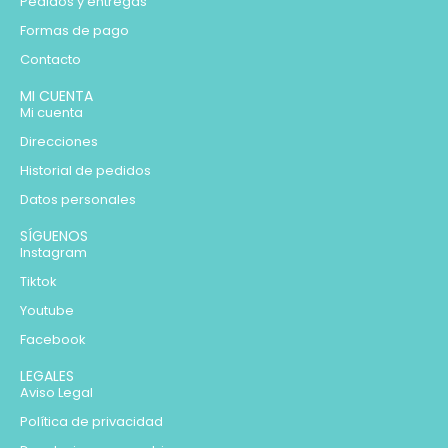
Pedidos y entregas
Formas de pago
Contacto
MI CUENTA
Mi cuenta
Direcciones
Historial de pedidos
Datos personales
SÍGUENOS
Instagram
Tiktok
Youtube
Facebook
LEGALES
Aviso Legal
Política de privacidad