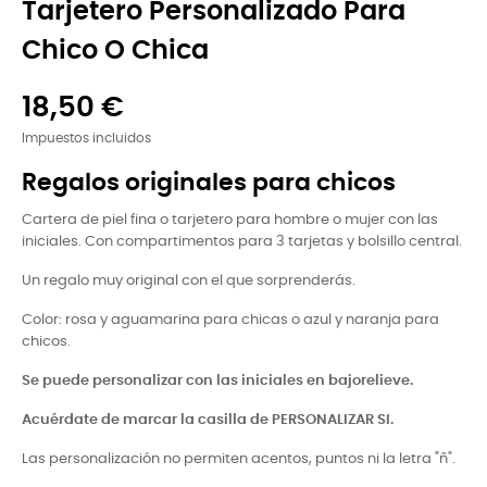
Tarjetero Personalizado Para
Chico O Chica
18,50 €
Impuestos incluidos
Regalos originales para chicos
Cartera de piel fina o tarjetero para hombre o mujer con las
iniciales. Con compartimentos para 3 tarjetas y bolsillo central.
Un regalo muy original con el que sorprenderás.
Color: rosa y aguamarina para chicas o azul y naranja para
chicos.
Se puede personalizar con las iniciales en bajorelieve.
Acuérdate de marcar la casilla de PERSONALIZAR SI.
Las personalización no permiten acentos, puntos ni la letra "ñ".