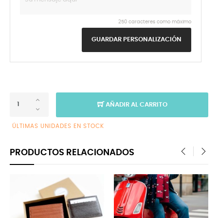
250 caracteres como máximo
GUARDAR PERSONALIZACIÓN
AÑADIR AL CARRITO
ÚLTIMAS UNIDADES EN STOCK
PRODUCTOS RELACIONADOS
‹
›