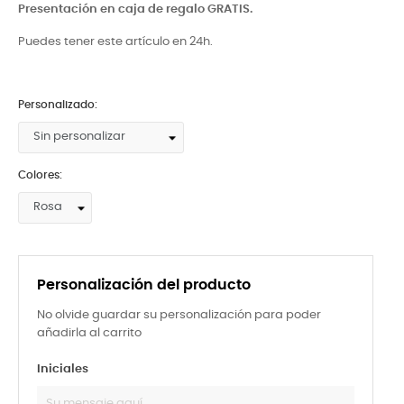
Presentación en caja de regalo GRATIS.
Puedes tener este artículo en 24h.
Personalizado:
Colores:
Personalización del producto
No olvide guardar su personalización para poder
añadirla al carrito
Iniciales