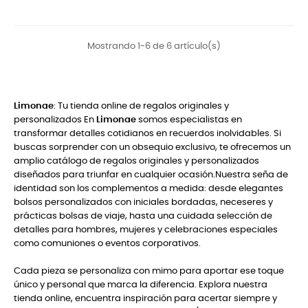
Mostrando 1-6 de 6 artículo(s)
Limonae
: Tu tienda online de regalos originales y
personalizados En
Limonae
somos especialistas en
transformar detalles cotidianos en recuerdos inolvidables. Si
buscas sorprender con un obsequio exclusivo, te ofrecemos un
amplio catálogo de regalos originales y personalizados
diseñados para triunfar en cualquier ocasión.Nuestra seña de
identidad son los complementos a medida: desde elegantes
bolsos personalizados con iniciales bordadas, neceseres y
prácticas bolsas de viaje, hasta una cuidada selección de
detalles para hombres, mujeres y celebraciones especiales
como comuniones o eventos corporativos.
Cada pieza se personaliza con mimo para aportar ese toque
único y personal que marca la diferencia. Explora nuestra
tienda online, encuentra inspiración para acertar siempre y