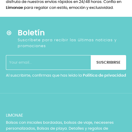
disfruta de nuestros envíos rápidos en 24/48 horas. Confía en
Limonae
para regalar con estilo, emoción y exclusividad.
Boletín
Suscríbete para recibir las últimas noticias y
promociones
SUSCRIBIRSE
Al suscribirte, confirmas que has leído la
Política de privacidad
LIMONAE
Bolsos con iniciales bordadas, bolsas de viaje, neceseres
personalizados, Bolsas de playa. Detalles y regalos de