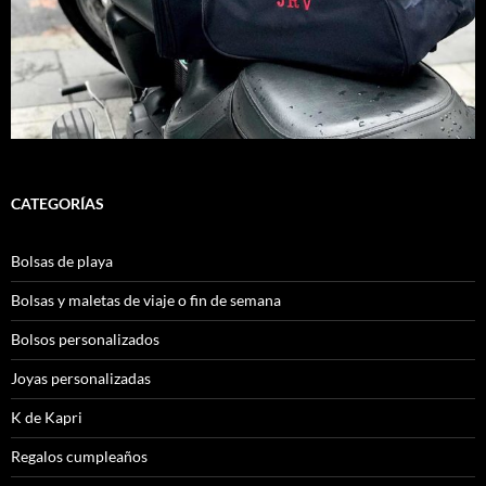
CATEGORÍAS
Bolsas de playa
Bolsas y maletas de viaje o fin de semana
Bolsos personalizados
Joyas personalizadas
K de Kapri
Regalos cumpleaños