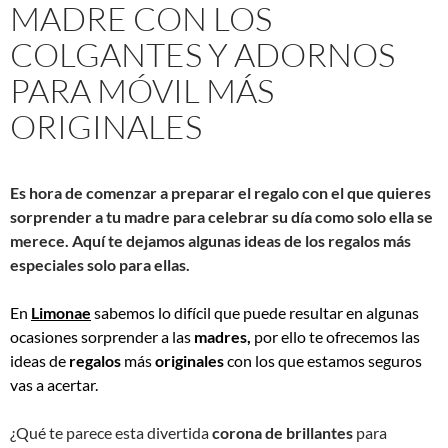
MADRE CON LOS
COLGANTES Y ADORNOS
PARA MÓVIL MÁS
ORIGINALES
Es hora de comenzar a preparar el regalo con el que quieres
sorprender a tu madre para celebrar su día como solo ella se
merece. Aquí te dejamos algunas ideas de los regalos más
especiales solo para ellas.
En
Limonae
sabemos lo difícil que puede resultar en algunas
ocasiones sorprender a las
madres,
por ello te ofrecemos las
ideas de
regalos
más
originales
con los que estamos seguros
vas a acertar.
¿Qué te parece esta divertida
corona de brillantes
para