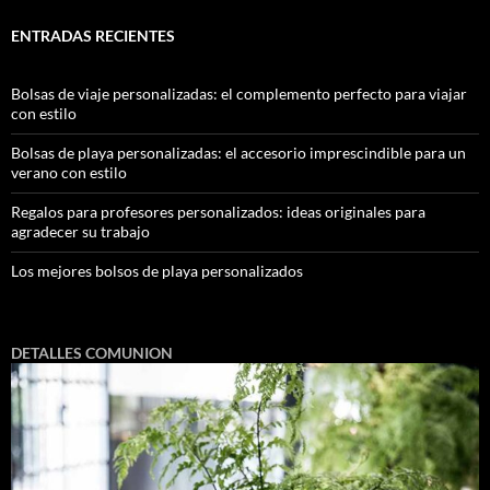
ENTRADAS RECIENTES
Bolsas de viaje personalizadas: el complemento perfecto para viajar
con estilo
Bolsas de playa personalizadas: el accesorio imprescindible para un
verano con estilo
Regalos para profesores personalizados: ideas originales para
agradecer su trabajo
Los mejores bolsos de playa personalizados
DETALLES COMUNION