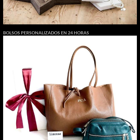
BOLSOS PERSONALIZADOS EN 24 HORAS