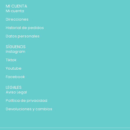
MI CUENTA
Mi cuenta
Direcciones
Historial de pedidos
Datos personales
SÍGUENOS
Instagram
Tiktok
Youtube
Facebook
LEGALES
Aviso Legal
Política de privacidad
Devoluciones y cambios