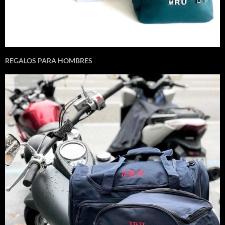
REGALOS PARA HOMBRES