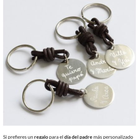
Si prefieres un
regalo
para el
día del padre
más personalizado