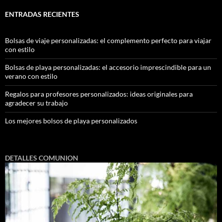
ENTRADAS RECIENTES
Bolsas de viaje personalizadas: el complemento perfecto para viajar
con estilo
Bolsas de playa personalizadas: el accesorio imprescindible para un
verano con estilo
Regalos para profesores personalizados: ideas originales para
agradecer su trabajo
Los mejores bolsos de playa personalizados
DETALLES COMUNION