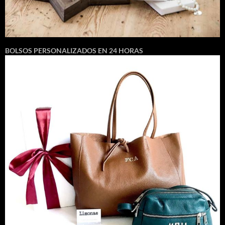
BOLSOS PERSONALIZADOS EN 24 HORAS