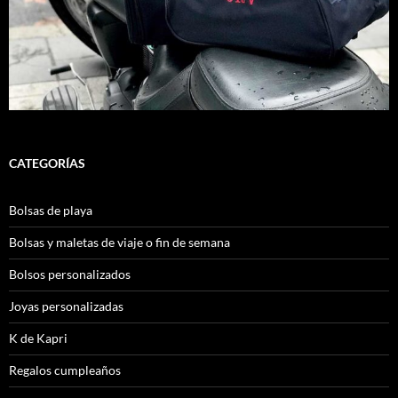
CATEGORÍAS
Bolsas de playa
Bolsas y maletas de viaje o fin de semana
Bolsos personalizados
Joyas personalizadas
K de Kapri
Regalos cumpleaños