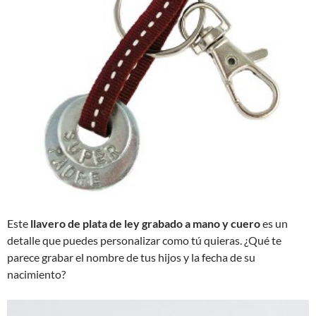
Este
llavero de plata de ley grabado a mano y cuero
es un
detalle que puedes personalizar como tú quieras. ¿Qué te
parece grabar el nombre de tus hijos y la fecha de su
nacimiento?