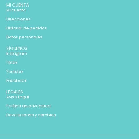
MI CUENTA
Mi cuenta
Direcciones
Historial de pedidos
Datos personales
SÍGUENOS
Instagram
Tiktok
Youtube
Facebook
LEGALES
Aviso Legal
Política de privacidad
Devoluciones y cambios