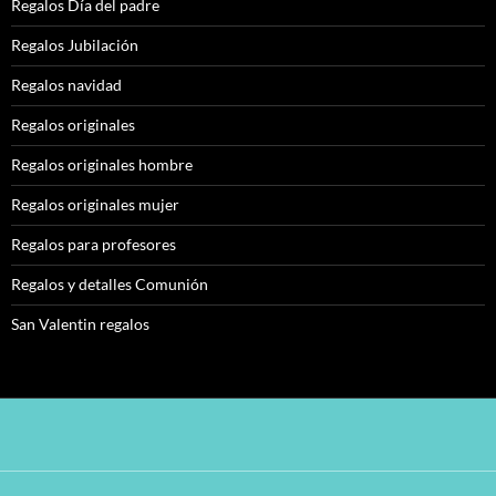
Regalos Día del padre
Regalos Jubilación
Regalos navidad
Regalos originales
Regalos originales hombre
Regalos originales mujer
Regalos para profesores
Regalos y detalles Comunión
San Valentin regalos