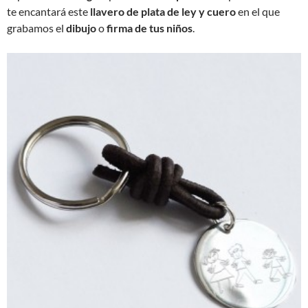
te encantará este
llavero de plata de ley y cuero
en el que
grabamos el
dibujo
o
firma de tus niños
.