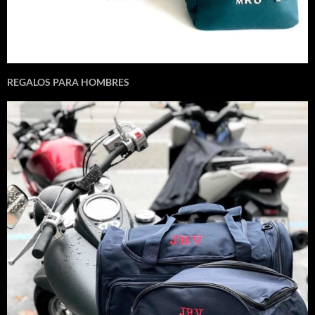
REGALOS PARA HOMBRES