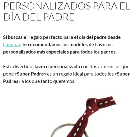
PERSONALIZADOS PARA EL
DÍA DEL PADRE
Si buscas el regalo perfecto para el día del padre desde
Limonae
te recomendamos los modelos de llaveros
personalizados más especiales para todos los padres.
Este divertido
llavero personalizado
con dos aros en los que
pone «
Super Padre
» es un regalo ideal para todos los «
Super
Padres
» a los que tanto queremos.