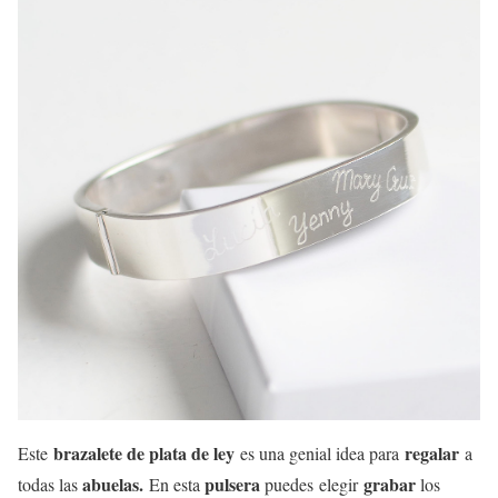
brazalete de plata de ley
regalar
Este
es una genial idea para
a
abuelas.
pulsera
grabar
todas las
En esta
puedes elegir
los