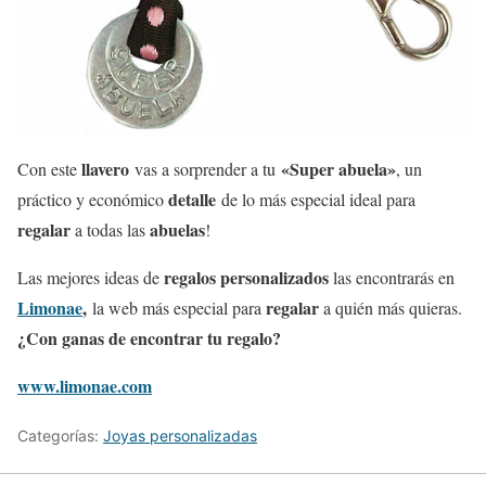
llavero
«Super abuela»
Con este
vas a sorprender a tu
, un
detalle
práctico y económico
de lo más especial ideal para
regalar
abuelas
a todas las
!
regalos personalizados
Las mejores ideas de
las encontrarás en
Limonae
,
regalar
la web más especial para
a quién más quieras.
¿Con ganas de encontrar tu regalo?
www.limonae.com
Categorías:
Joyas personalizadas