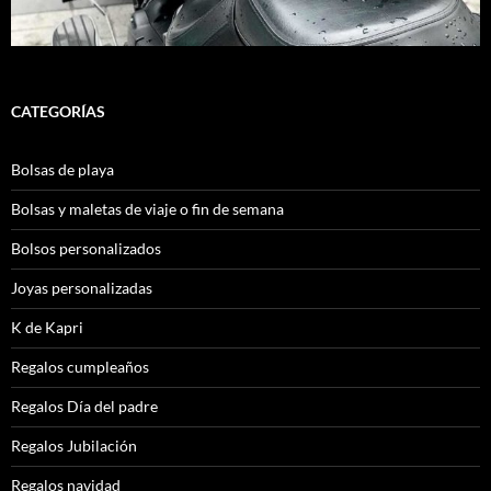
CATEGORÍAS
Bolsas de playa
Bolsas y maletas de viaje o fin de semana
Bolsos personalizados
Joyas personalizadas
K de Kapri
Regalos cumpleaños
Regalos Día del padre
Regalos Jubilación
Regalos navidad