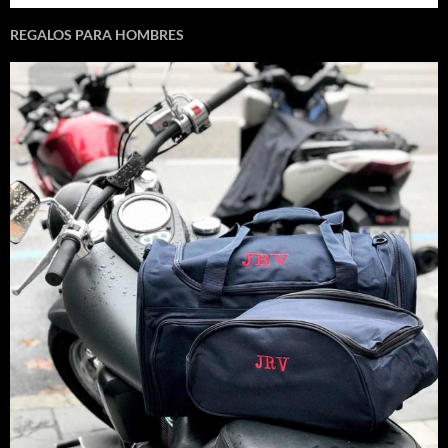
REGALOS PARA HOMBRES