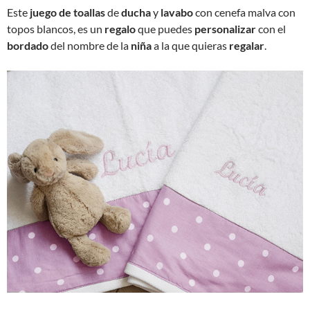
Este
juego de toallas
de
ducha
y
lavabo
con cenefa malva con
topos blancos, es un
regalo
que puedes
personalizar
con el
bordado
del nombre de la
niña
a la que quieras
regalar
.