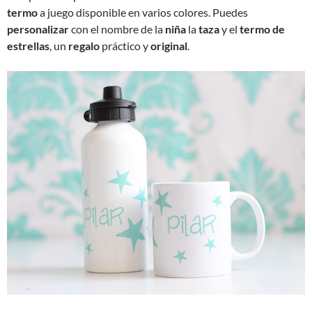
termo
a juego disponible en varios colores. Puedes
personalizar
con el nombre de la
niña
la
taza
y el
termo de
estrellas
, un
regalo
práctico y
original
.