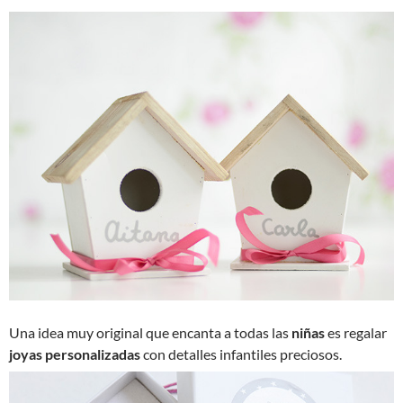
Una idea muy original que encanta a todas las
niñas
es regalar
joyas personalizadas
con detalles infantiles preciosos.