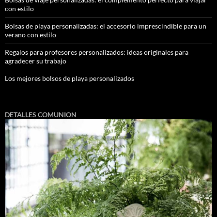
con estilo
Bolsas de playa personalizadas: el accesorio imprescindible para un
verano con estilo
Regalos para profesores personalizados: ideas originales para
agradecer su trabajo
Los mejores bolsos de playa personalizados
DETALLES COMUNION