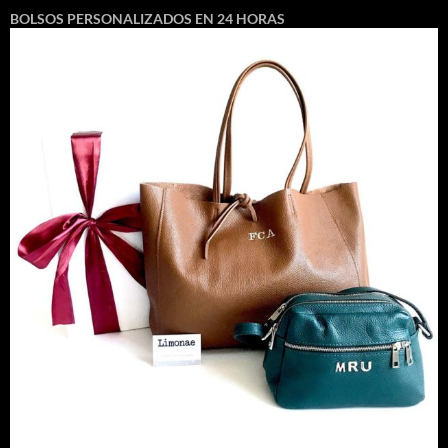
BOLSOS PERSONALIZADOS EN 24 HORAS